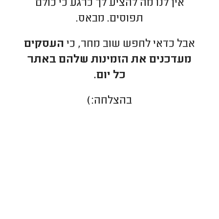
אין לנו מה להציע לך כרגע כי כולם
תפוסים. מבאס.
אבל כדאי לחפש שוב מחר, כי
העסקים
מעדכנים את הזמינות שלהם באתר
כל יום.
בהצלחה:)