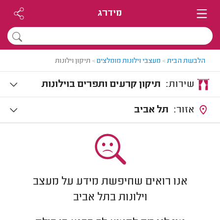
מידרג
הלבשת הבית
>
מעצבי וילונות מומלצים
>
תיקון וילונות
שירות:
תיקון קרעים ותפרים בוילונות
אזור:
תל אביב
אנו רואים שחיפשת מידע על מעצב
וילונות בתל אביב