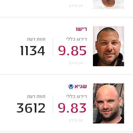
אין עדכון
רישו
דירוג כללי
חוות דעת
1134
9.85
אין עדכון
שגיא
דירוג כללי
חוות דעת
3612
9.83
אין עדכון