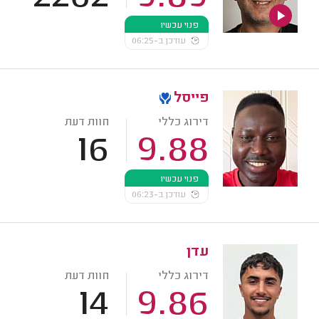
פנוי עכשיו
עודכן ב-06:25
פייסל
דירוג כללי
חוות דעת
16
9.88
פנוי עכשיו
עודכן ב-06:23
עדן
דירוג כללי
חוות דעת
14
9.86