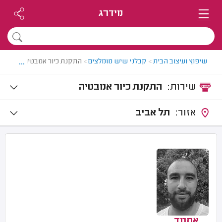
מידרג
...
שיפוץ ועיצוב הבית
>
קבלני שיש מומלצים
>
התקנת כיור אמבטיה
שירות:
התקנת כיור אמבטיה
אזור:
תל אביב
אחמד