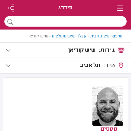
מידרג
שיפוץ ועיצוב הבית
>
קבלני שיש מומלצים
>
שיש קוריאן
שירות:
שיש קוריאן
אזור:
תל אביב
מקסים