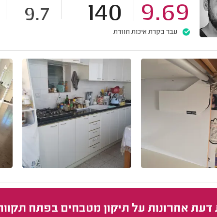
140
9.69
9.7
עבר בקרת איכות חוזרת
 דעת אחרונות על תיקון מטבחים בפתח תקווה