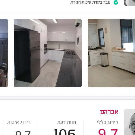
עבר בקרת איכות חוזרת
אברהם
דירוג איכות
דירוג כללי
חוות דעת