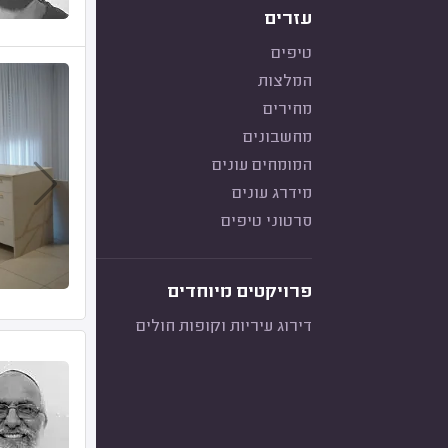
עזרים
טיפים
המלצות
מחירים
מחשבונים
המומחים עונים
מידרג עונים
סרטוני טיפים
פרויקטים מיוחדים
דירוג עיריות וקופות חולים