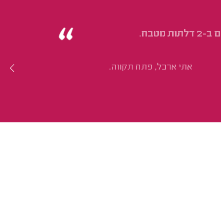
מטבח.
אתי ארבל, פתח תקווה.