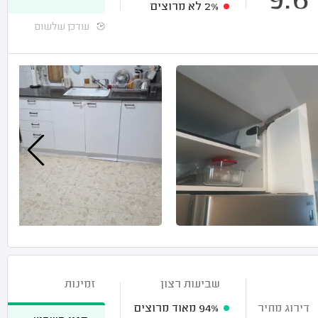
9.6
2%
לא מרוצים
עודכן שלשום
שביעות רצון
זמינות
דירוג מחיר
94%
מאוד מרוצים