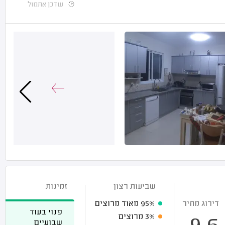
עודכן אתמול
שביעות רצון
זמינות
דירוג מחיר
95%
מאוד מרוצים
פנוי בעוד
3%
מרוצים
שבועיים