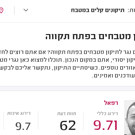
תיקונים קלים במטבח
 מטבחים בפתח תקווה
נגר לתיקון מטבחים בפתח תקווה? אם אתם רוצים לחד
ון יסודי, אתם במקום הנכון. תוכלו למצוא כאן נגרי
זורים נוספים. כשיסתיים התיקון, נתקשר אליכם לבקש 
ודכנים ואמינים.
רפאל
דירוג איכות
דירוג כללי
חוות דעת
62
9.71
9.7