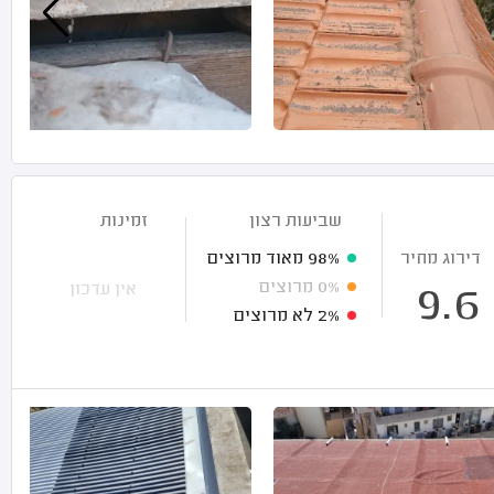
שביעות רצון
זמינות
דירוג מחיר
98%
מאוד מרוצים
0%
מרוצים
אין עדכון
9.6
2%
לא מרוצים