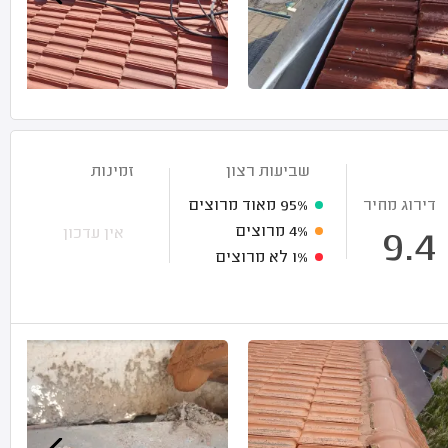
שביעות רצון
זמינות
דירוג מחיר
95%
מאוד מרוצים
4%
מרוצים
אין עדכון
9.4
1%
לא מרוצים