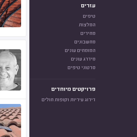
עזרים
טיפים
המלצות
מחירים
מחשבונים
המומחים עונים
מידרג עונים
סרטוני טיפים
פרויקטים מיוחדים
דירוג עיריות וקופות חולים