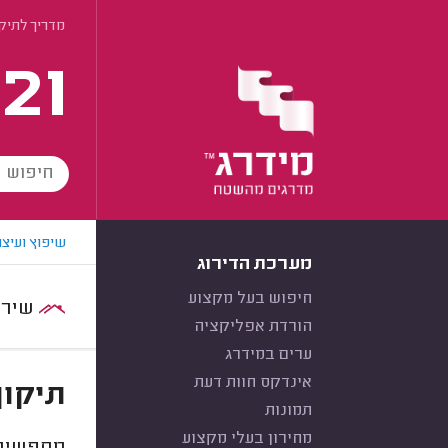
מדריך לתיקו
21
שיפוץ ועיצו
מערכת הדירוג
חיפוש בעל מקצוע
שירות:
הורדת אפליקציה
ערים במידרג
אינדקס חוות דעת
תיקון
תמונות
מחירון בעלי מקצוע