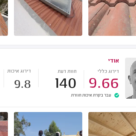
אודי
דירוג איכות
דירוג כללי
חוות דעת
140
9.66
9.8
עבר בקרת איכות חוזרת