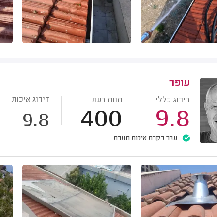
עופר
דירוג איכות
דירוג כללי
חוות דעת
400
9.8
9.8
עבר בקרת איכות חוזרת