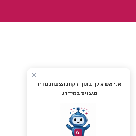
אני אשיג לך בתוך דקות הצעות מחיר
מגגנים במידרג!