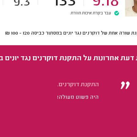
133
9.18
9.3
עבר בקרת איכות חוזרת
ת שורה אחת של דוקרנים נגד יונים במסתור כביסה
120 - 100
₪
 דעת אחרונות על התקנת דוקרנים נגד יונים ב
התקנת דוקרנים.
היה פשוט מעולה!