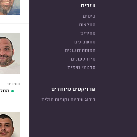
עזרים
טיפים
המלצות
מחירים
מחשבונים
המומחים עונים
מידרג עונים
סרטוני טיפים
מחירים:
פרויקטים מיוחדים
התקנ
דירוג עיריות וקופות חולים