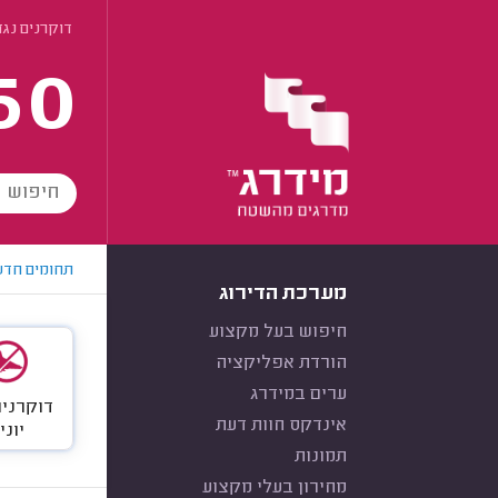
דוקרנים נגד
60
תחומים חדש
מערכת הדירוג
חיפוש בעל מקצוע
הורדת אפליקציה
ערים במידרג
דוקרנים
אינדקס חוות דעת
יוני
תמונות
מחירון בעלי מקצוע