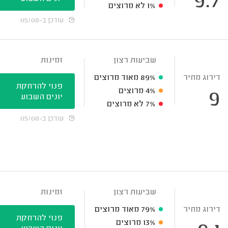
9.7
1%
לא מרוצים
עודכן ב-05/08
שביעות רצון
זמינות
דירוג מחיר
89%
מאוד מרוצים
פנוי להרחקת
4%
מרוצים
9
יונים השבוע
7%
לא מרוצים
עודכן ב-05/08
שביעות רצון
זמינות
דירוג מחיר
79%
מאוד מרוצים
פנוי להרחקת
13%
מרוצים