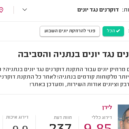
דוקרנים נגד יונים
הכל
פנוי להרחקת יונים השבוע
ים נגד יונים בנתניה והסביבה
רחיק יונים עבור התקנת דוקרנים נגד יונים בנתניה? כ
ותר מלקוחות קודמים בנתניה! לאחר כל התקנת דוקרנים
בק וציונים אודות השירות, ומעדכן באתר!
לירן
דירוג איכות
דירוג כללי
חוות דעת