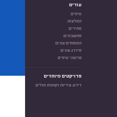
עזרים
טיפים
המלצות
מחירים
מחשבונים
המומחים עונים
מידרג עונים
סרטוני טיפים
פרויקטים מיוחדים
דירוג עיריות וקופות חולים