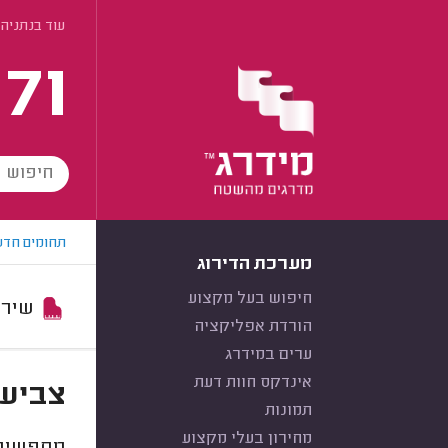
עוד בנתניה
171
תחומים חדש
מערכת הדירוג
חיפוש בעל מקצוע
שירות:
הורדת אפליקציה
ערים במידרג
אינדקס חוות דעת
צביעת
תמונות
מחירון בעלי מקצוע