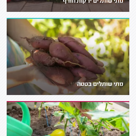
מתי שותלים ירקות חורף
מתי שותלים בטטה