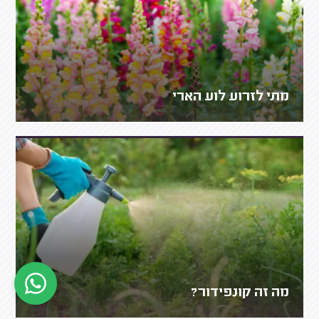
מתי לזרוע לוע הארי
מה זה קונפידור?