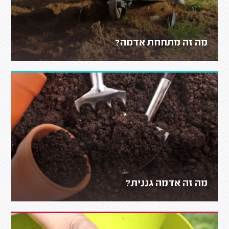
מה זה מתחחת אדמה?
מה זה אדמה גננית?