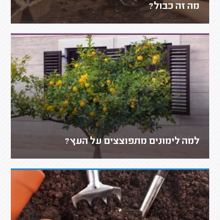
מה זה כבול?
למה לימונים מתפוצצים על העץ?