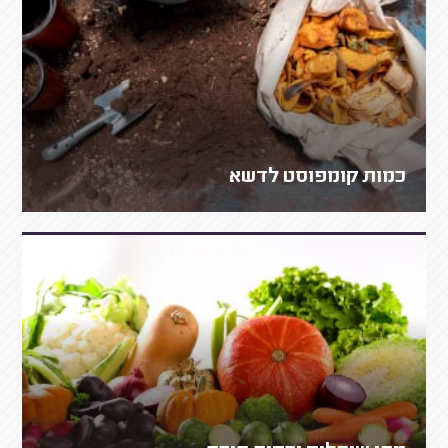
כמות קומפוסט לדשא