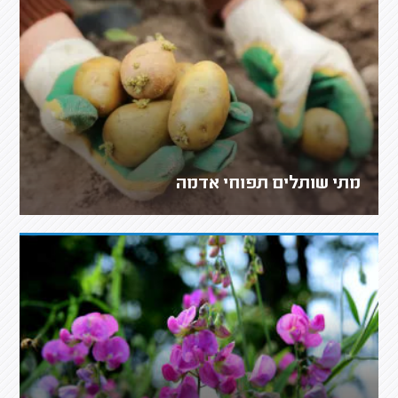
מתי שותלים תפוחי אדמה