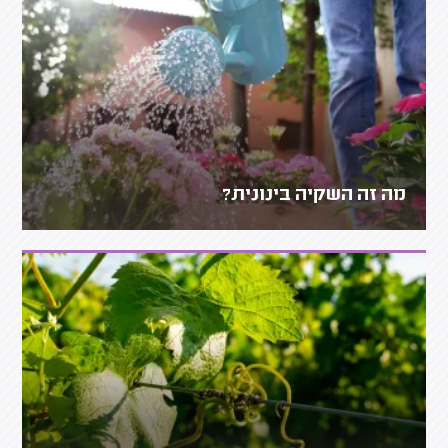
מה זה השקיה בינונית?