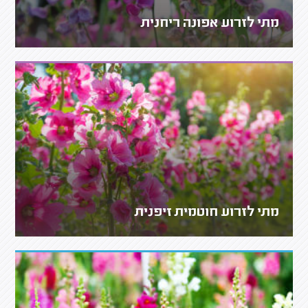
מתי לזרוע אפונה ריחנית
מתי לזרוע חוטמית זיפנית