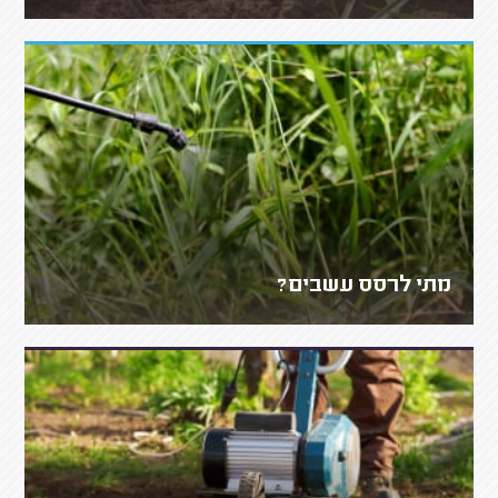
מתי לרסס עשבים?