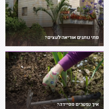
מתי נותנים אוריאה לעצים?
איך נפטרים מסיידה?