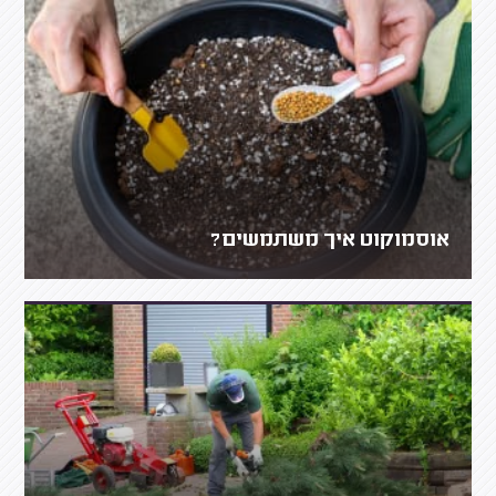
אוסמוקוט איך משתמשים?