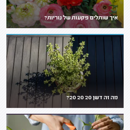
איך שותלים פקעות של נוריות?
מה זה דשן 20 20 20?