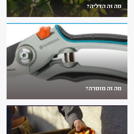
מה זה הדליה?
מה זה מזמרה?