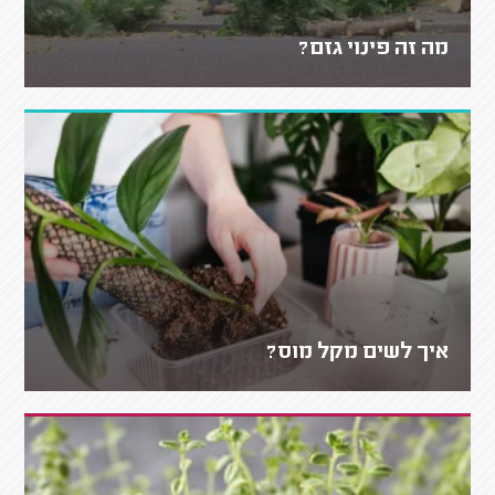
מה זה פינוי גזם?
איך לשים מקל מוס?