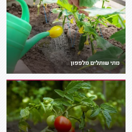
מתי שותלים מלפפון