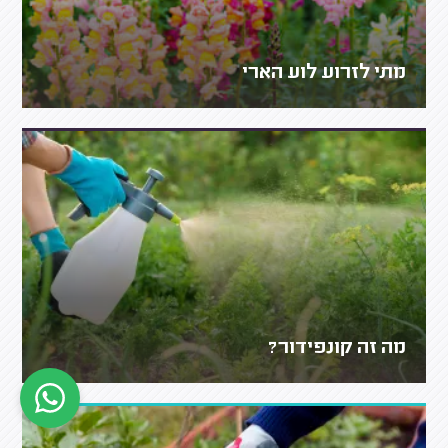
מתי לזרוע לוע הארי
מה זה קונפידור?