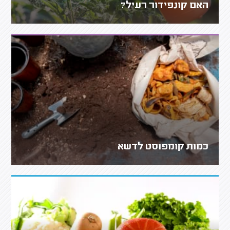
האם קונפידור רעיל?
כמות קומפוסט לדשא