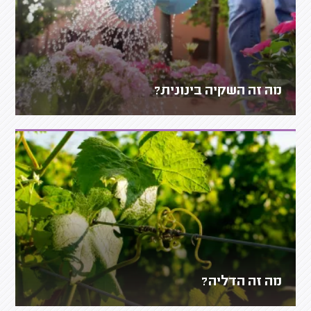
מה זה השקיה בינונית?
מה זה הדליה?