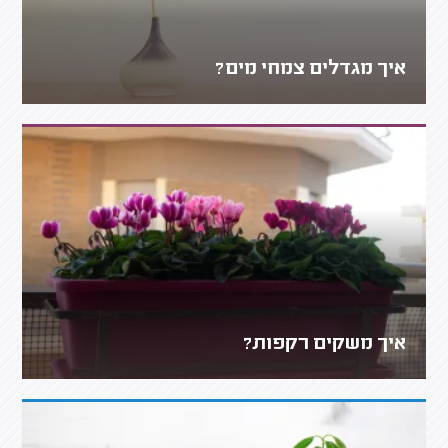
איך מגדלים צמחי מים?
איך משקים רקפות?