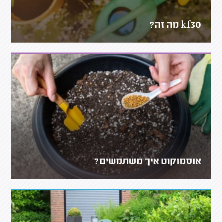
kf30 מה זה?
אוסמוקוט איך משתמשים?