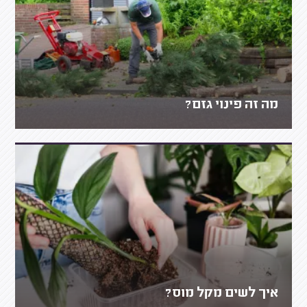
מה זה פינוי גזם?
איך לשים מקל מוס?