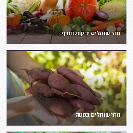
מתי שותלים ירקות חורף
מתי שותלים בטטה