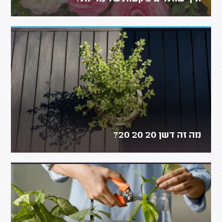
מה זה דשן 20 20 20?