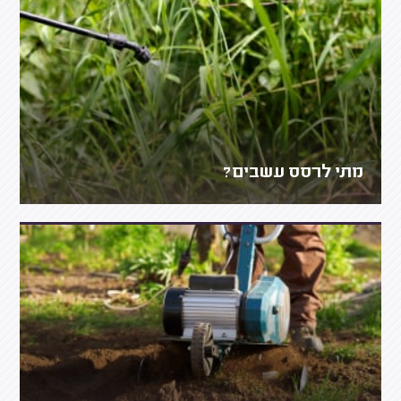
מתי לרסס עשבים?