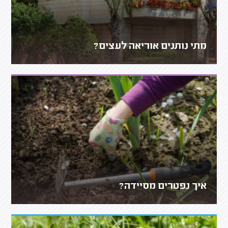
מתי נותנים אוריאה לעצים?
איך נפטרים מסיידה?