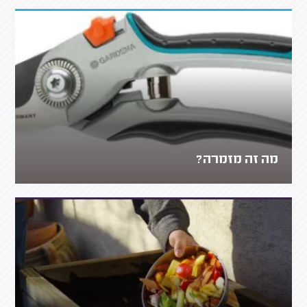
מה זה מזמרה?