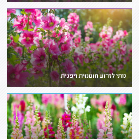
מתי לזרוע חוטמית זיפנית