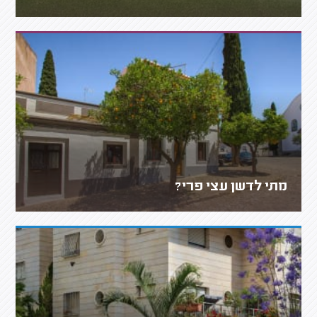
מתי לדשן עצי פרי?