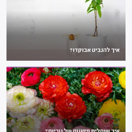
איך להנביט אבוקדו?
איך שותלים פקעות של נוריות?