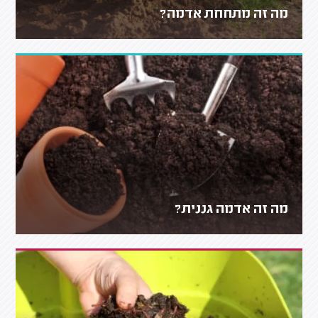
מה זה מתחחת אדמה?
מה זה אדמה גננית?