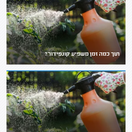
תוך כמה זמן משפיע קונפידור?