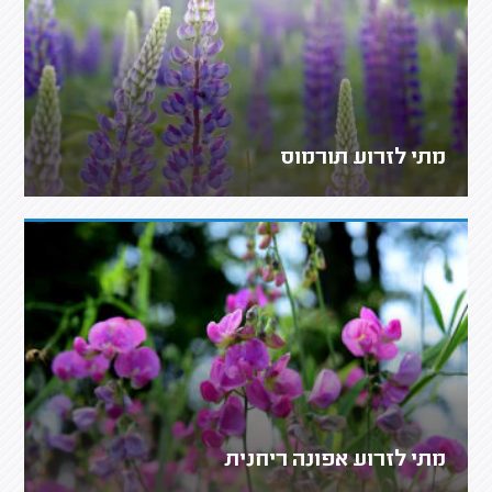
מתי לזרוע תורמוס
מתי לזרוע אפונה ריחנית