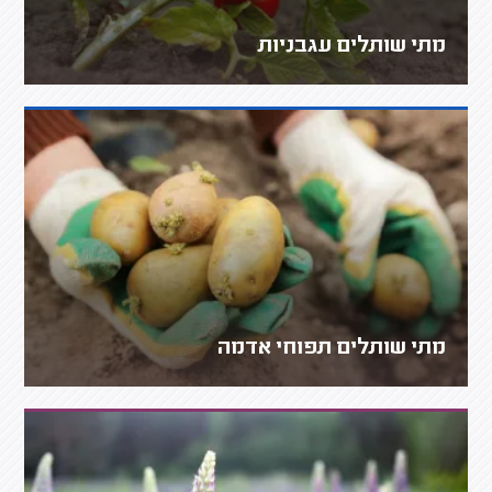
מתי שותלים עגבניות
מתי שותלים תפוחי אדמה