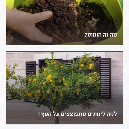
מה זה הומוס?
למה לימונים מתפוצצים על העץ?