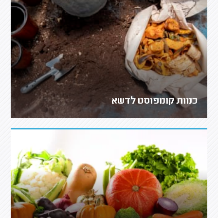
כמות קומפוסט לדשא