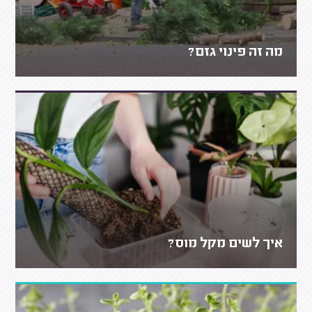
מה זה פינוי גזם?
איך לשים מקל מוס?