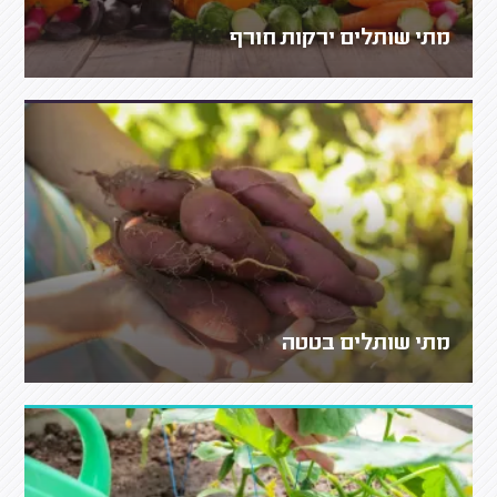
מתי שותלים ירקות חורף
מתי שותלים בטטה