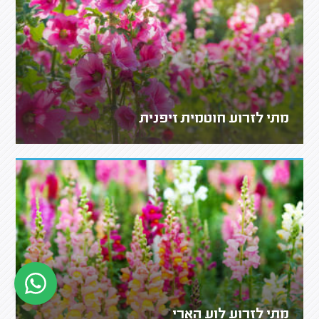
מתי לזרוע חוטמית זיפנית
מתי לזרוע לוע הארי