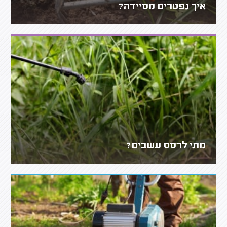
איך נפטרים מסיידה?
מתי לרסס עשבים?