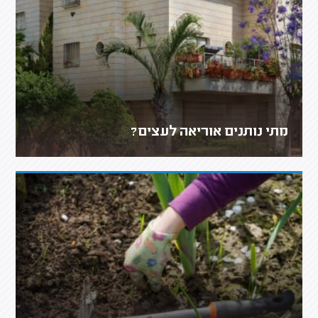
מתי נותנים אוריאה לעצים?