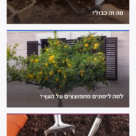
מה זה כבול?
למה לימונים מתפוצצים על העץ?