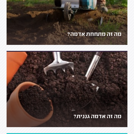
מה זה מתחחת אדמה?
מה זה אדמה גננית?