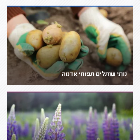
מתי שותלים תפוחי אדמה