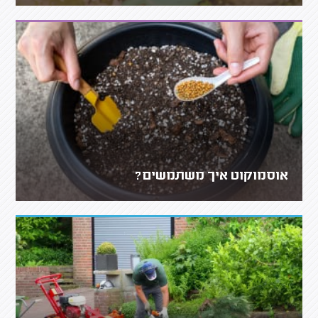
אוסמוקוט איך משתמשים?