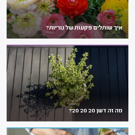
איך שותלים פקעות של נוריות?
מה זה דשן 20 20 20?