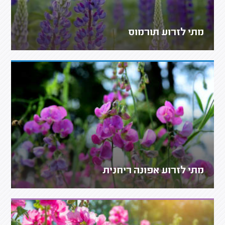
מתי לזרוע תורמוס
מתי לזרוע אפונה ריחנית