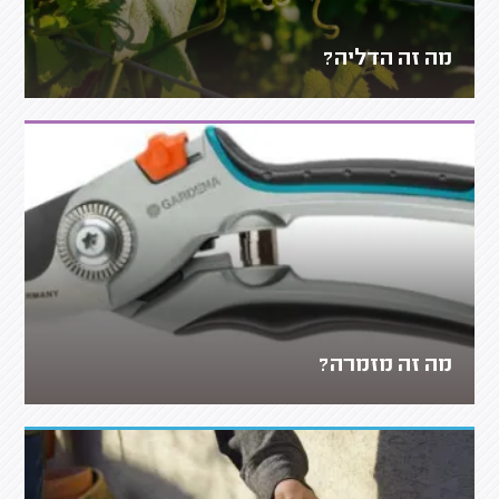
מה זה הדליה?
מה זה מזמרה?