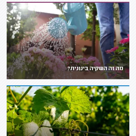
מה זה השקיה בינונית?