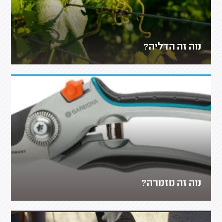
מה זה הדליה?
מה זה מזמרה?