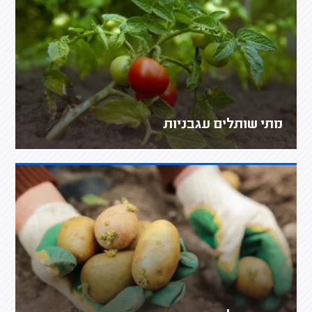
מתי שותלים עגבניות