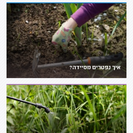
איך נפטרים מסיידה?