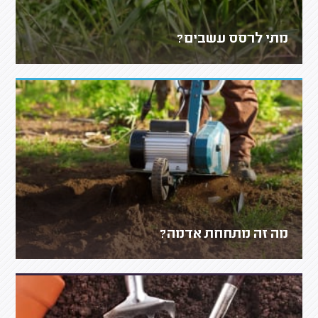
מתי לרסס עשבים?
מה זה מתחחת אדמה?