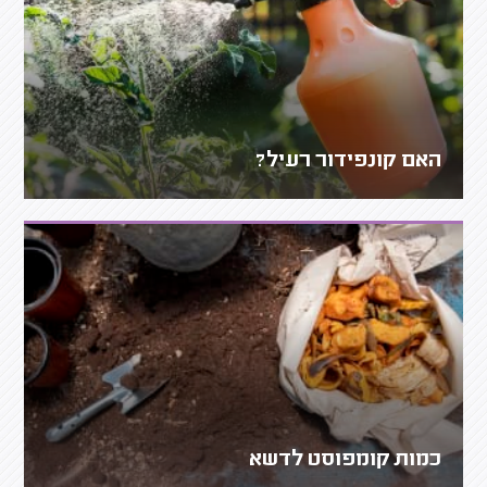
האם קונפידור רעיל?
כמות קומפוסט לדשא