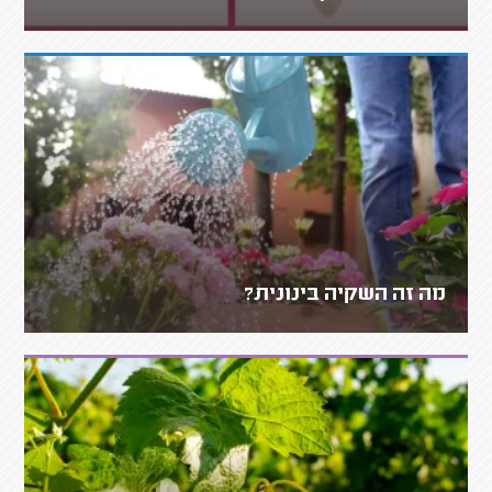
מה זה השקיה בינונית?