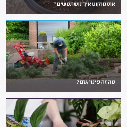
אוסמוקוט איך משתמשים?
מה זה פינוי גזם?