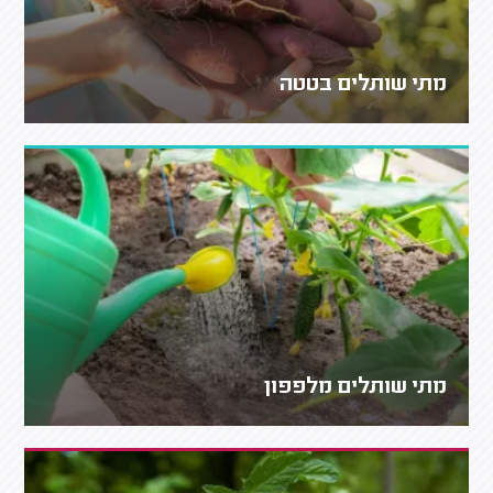
מתי שותלים בטטה
מתי שותלים מלפפון