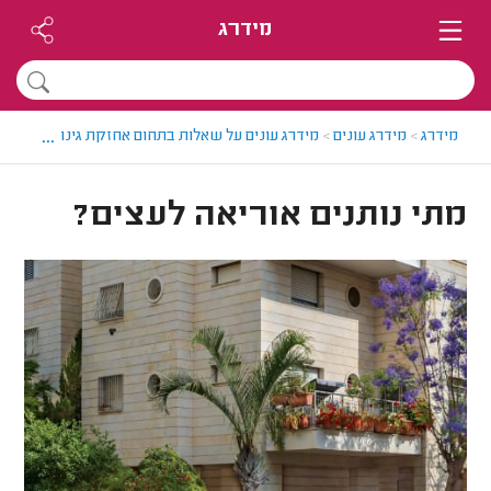
מידרג
...
מידרג
>
מידרג עונים
>
מידרג עונים על שאלות בתחום אחזקת גינות
>
מתי נו
מתי נותנים אוריאה לעצים?