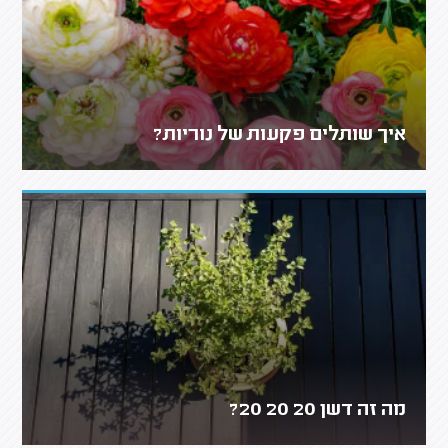
איך שותלים פקעות של נוריות?
מה זה דשן 20 20 20?