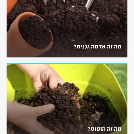
מה זה אדמה גננית?
מה זה הומוס?