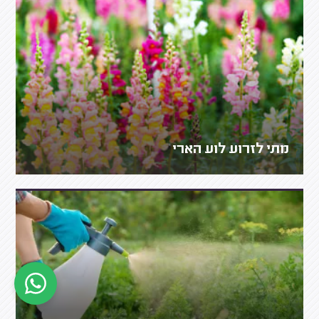
מתי לזרוע לוע הארי