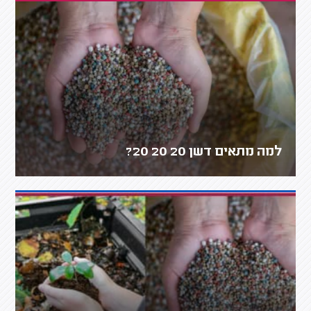
למה מתאים דשן 20 20 20?