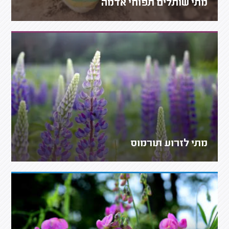
מתי שותלים תפוחי אדמה
מתי לזרוע תורמוס