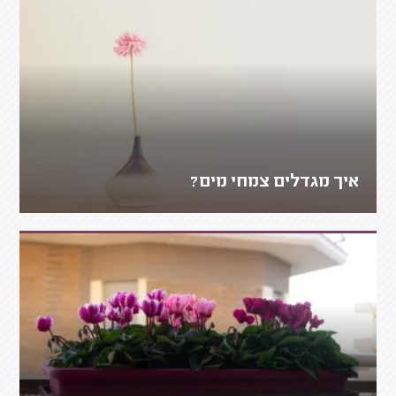
איך מגדלים צמחי מים?