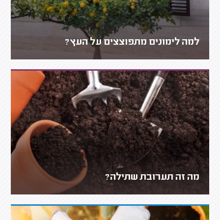
למה לימונים מתפוצצים על העץ?
מה זה תערובת שתילה?