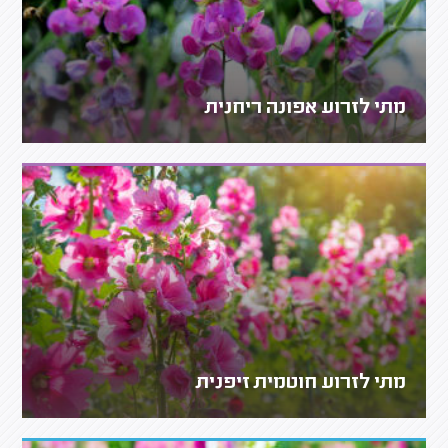
מתי לזרוע אפונה ריחנית
מתי לזרוע חוטמית זיפנית