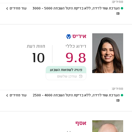
מחירים:
הערכת שווי לדירה, ללא בדיקת היטל השבחה
5000 - 3000
עוד מחירים
₪
איריס
דירוג כללי
חוות דעת
10
9.8
פנויה לשמאות השבוע
עודכן שלשום
מחירים:
הערכת שווי לדירה, ללא בדיקת היטל השבחה
4000 - 2500
עוד מחירים
₪
אסף