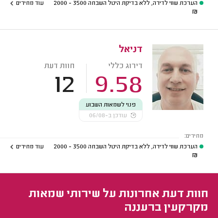
הערכת שווי לדירה, ללא בדיקת היטל השבחה
3500 - 2000
עוד מחירים
₪
דניאל
דירוג כללי
חוות דעת
12
9.58
פנוי לשמאות השבוע
עודכן ב-06/08
מחירים:
הערכת שווי לדירה, ללא בדיקת היטל השבחה
3500 - 2000
עוד מחירים
₪
חוות דעת אחרונות על שירותי שמאות
מקרקעין ברעננה