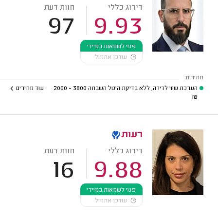
דירוג כללי
חוות דעת
97
9.93
פנוי לשמאות במיידי
עודכן אתמול
מחירים:
הערכת שווי לדירה, ללא בדיקת היטל השבחה
3800 - 2000
עוד מחירים
₪
רעות
דירוג כללי
חוות דעת
16
9.88
פנוי לשמאות במיידי
עודכן אתמול