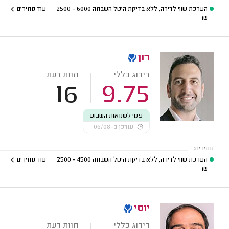
הערכת שווי לדירה, ללא בדיקת היטל השבחה
6000 - 2500
עוד מחירים
₪
רון
דירוג כללי
חוות דעת
16
9.75
פנוי לשמאות השבוע
עודכן ב-06/08
מחירים:
הערכת שווי לדירה, ללא בדיקת היטל השבחה
4500 - 2500
עוד מחירים
₪
יוסי
דירוג כללי
חוות דעת