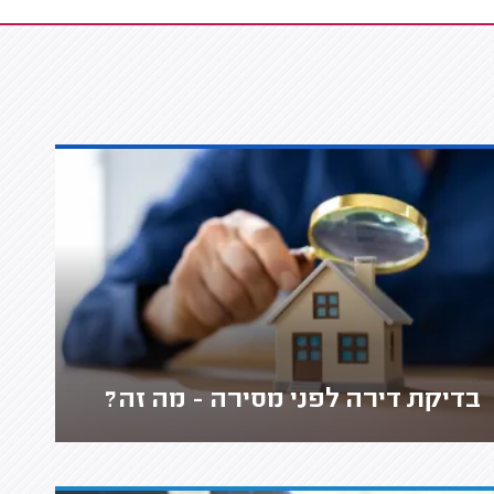
בדיקת דירה לפני מסירה - מה זה?