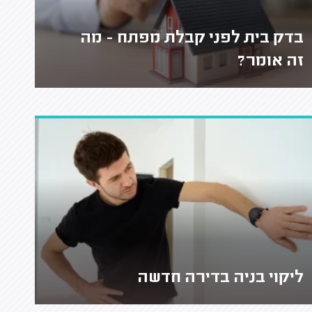
בדק בית לפני קבלת מפתח - מה
זה אומר?
ליקוי בניה בדירה חדשה