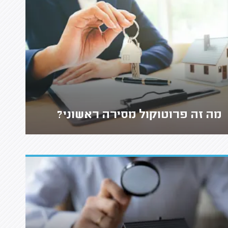
מה זה פרוטוקול מסירה ראשוני?