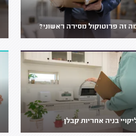
ה זה פרוטוקול מסירה ראשוני?
יקויי בניה אחריות קבלן