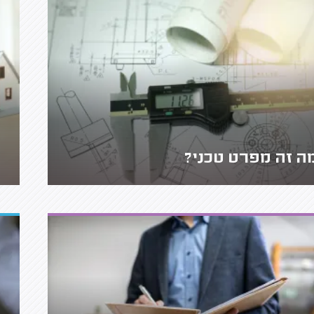
ה זה מפרט טכני?