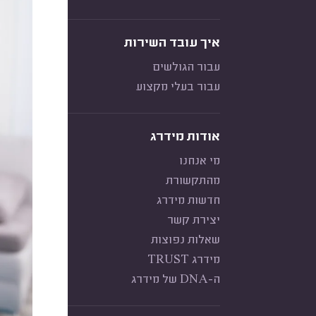
איך עובד השירות
עבור הגולשים
עבור בעלי מקצוע
אודות מידרג
מי אנחנו
מהתקשורת
חדשות מידרג
יצירת קשר
שאלות נפוצות
מידרג TRUST
ה-DNA של מידרג