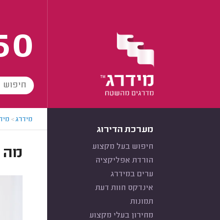
60
מידרג
>
מידר
מערכת הדירוג
חיפוש בעל מקצוע
מה 
הורדת אפליקציה
ערים במידרג
אינדקס חוות דעת
תמונות
מחירון בעלי מקצוע