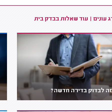
 עונים | עוד שאלות בבדק בית
ה לבדוק בדירה חדשה?