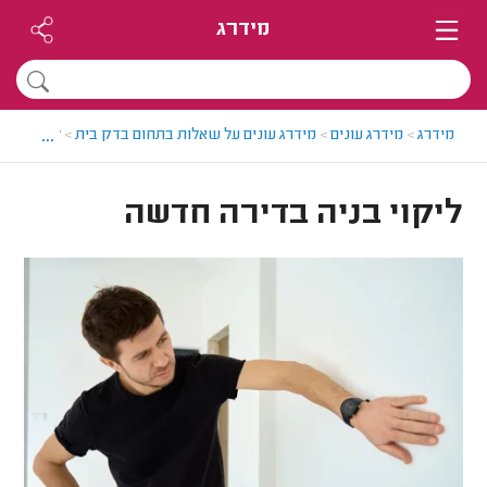
מידרג
...
מידרג
>
מידרג עונים
>
מידרג עונים על שאלות בתחום בדק בית
>
ליקוי בני
ליקוי בניה בדירה חדשה