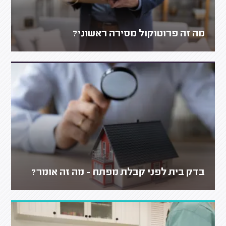
מה זה פרוטוקול מסירה ראשוני?
בדק בית לפני קבלת מפתח - מה זה אומר?