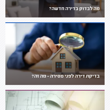
מה לבדוק בדירה חדשה?
בדיקת דירה לפני מסירה - מה זה?