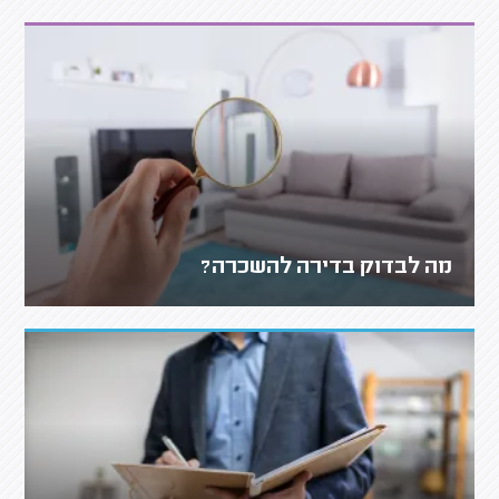
מה לבדוק בדירה להשכרה?