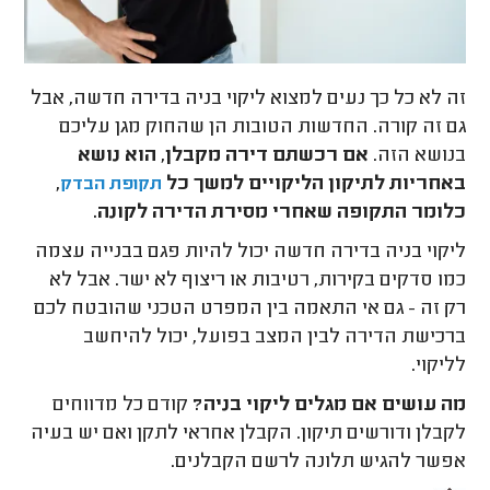
זה לא כל כך נעים למצוא ליקוי בניה בדירה חדשה, אבל
גם זה קורה. החדשות הטובות הן שהחוק מגן עליכם
בנושא הזה.
אם רכשתם דירה מקבלן, הוא נושא
באחריות לתיקון הליקויים למשך כל
,
תקופת הבדק
כלומר התקופה שאחרי מסירת הדירה לקונה.
ליקוי בניה בדירה חדשה יכול להיות פגם בבנייה עצמה
כמו סדקים בקירות, רטיבות או ריצוף לא ישר. אבל לא
רק זה - גם אי התאמה בין המפרט הטכני שהובטח לכם
ברכישת הדירה לבין המצב בפועל, יכול להיחשב
לליקוי.
מה עושים אם מגלים ליקוי בניה?
קודם כל מדווחים
לקבלן ודורשים תיקון. הקבלן אחראי לתקן ואם יש בעיה
אפשר להגיש תלונה לרשם הקבלנים.