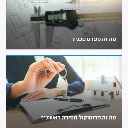
מה זה מפרט טכני?
מה זה פרוטוקול מסירה ראשוני?