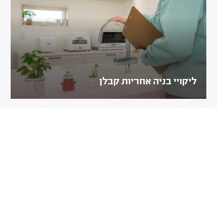
ליקויי בניה אחריות קבלן