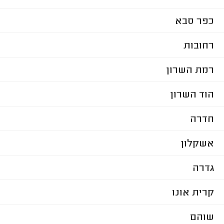
כפר סבא
רחובות
רמת השרון
הוד השרון
חדרה
אשקלון
גדרה
קרית אונו
שוהם