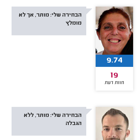
הבחירה שלי:
מותר, אך לא
מומלץ
9.74
19
חוות דעת
הבחירה שלי:
מותר, ללא
הגבלה