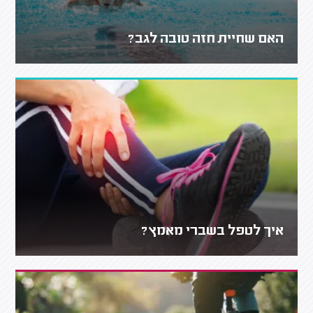
האם שחיית חזה טובה לגב?
איך לטפל בשברי מאמץ?