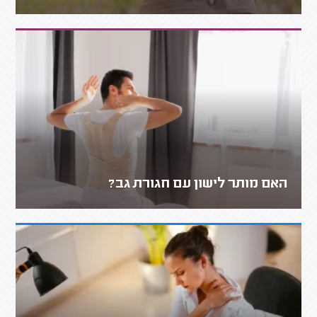
האם מותר לישון עם חגורת גב?