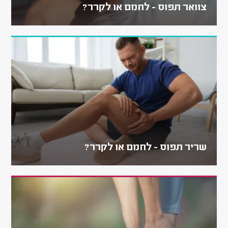
צוואר תפוס - לחמם או לקרר?
שריר תפוס - לחמם או לקרר?