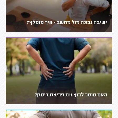
ישיבה נכונה מול מחשב - איך מומלץ?
האם מותר לרוץ עם פריצת דיסק?