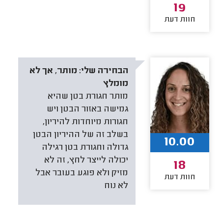
19
חוות דעת
הבחירה שלי:
מותר, אך לא
מומלץ
מותר חגורת בטן שהיא
גמישה באזור הבטן ויש
חגורות מיוחדות להיריון,
בשלב זה של ההיריון הבטן
10.00
גדולה וחגורת בטן רגילה
יכולה לייצר לחץ, זה לא
18
מזיק ולא פוגע בעובר אבל
חוות דעת
לא נוח