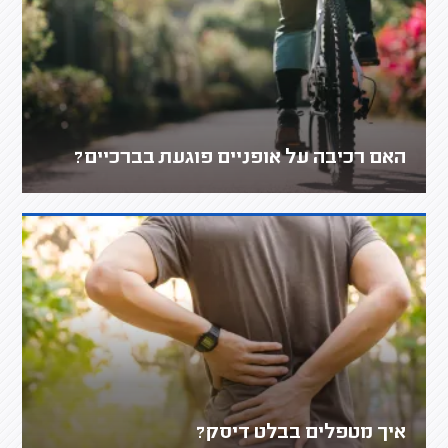
האם רכיבה על אופניים פוגעת בברכיים?
איך מטפלים בבלט דיסק‎‎?