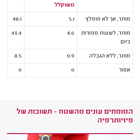
משוקלל
מותר, אך לא מומלץ
5.1
48.1
מותר, לשעות ספורות
4.6
43.4
ביום
מותר, ללא הגבלה
0.9
8.5
אסור
0
0
המומחים עונים מהשטח - תשובות של
פיזיותרפיה