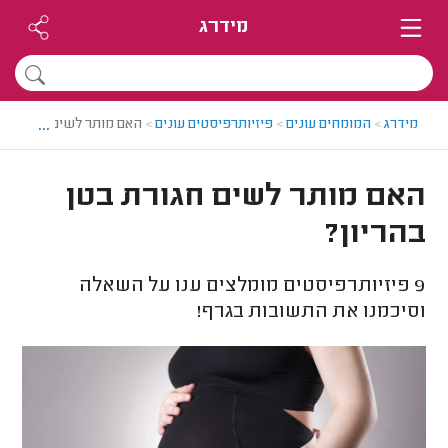
מידרג
...
מידרג
>
המומחים עונים
>
פיזיותרפיסטים עונים
>
האם מותר לשים חגורת בטן
האם מותר לשים חגורת בטן
בהריון?
9
פיזיותרפיסטים מומלצים ענו על השאלה
וסיכמנו את התשובות בגרף!