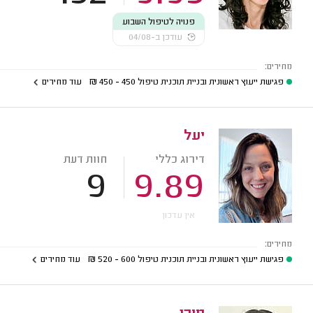
פנויה לטיפול השבוע
עודכן ב-04/08
מחירים:
פגישת ייעוץ ראשונית ובניית תוכנית טיפול
450 - 450
₪
עוד מחירים
יעל
דירוג כללי
חוות דעת
9
9.89
אין עדכון
מחירים:
פגישת ייעוץ ראשונית ובניית תוכנית טיפול
600 - 520
₪
עוד מחירים