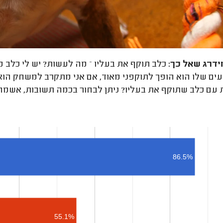
ידרג
שאל כך:
ים שלו הוא הופך לתוקפני מאוד, אם אני מתקרב למשחק הוא חו
עם כלב שתוקף את בעליו? ניתן לבחור בכמה תשובות, אשמח 
86.5%
55.1%