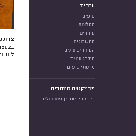
עזרים
טיפים
המלצות
מחירים
צוות מ
מחשבונים
בצעצוע
המומחים עונים
לעשות 
מידרג עונים
סרטוני טיפים
פרויקטים מיוחדים
דירוג עיריות וקופות חולים