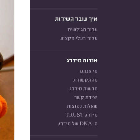
איך עובד השירות
עבור הגולשים
עבור בעלי מקצוע
אודות מידרג
מי אנחנו
מהתקשורת
חדשות מידרג
יצירת קשר
שאלות נפוצות
מידרג TRUST
ה-DNA של מידרג