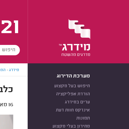
21
מידרג
>
המו
מערכת הדירוג
חיפוש בעל מקצוע
כלב 
הורדת אפליקציה
ערים במידרג
16
מאלפ
אינדקס חוות דעת
תמונות
מחירון בעלי מקצוע