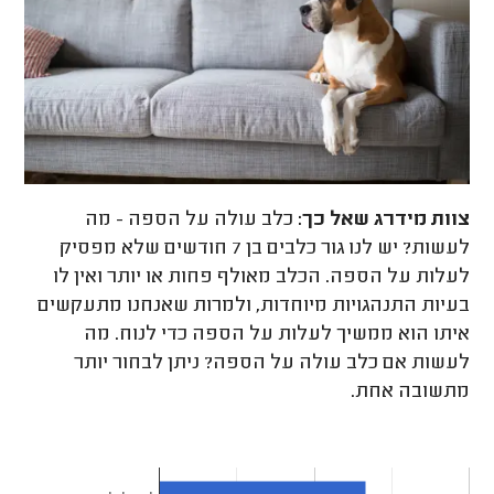
צוות מידרג
שאל כך:
כלב עולה על הספה - מה
לעשות? יש לנו גור כלבים בן 7 חודשים שלא מפסיק
לעלות על הספה. הכלב מאולף פחות או יותר ואין לו
בעיות התנהגויות מיוחדות, ולמרות שאנחנו מתעקשים
איתו הוא ממשיך לעלות על הספה כדי לנוח. מה
לעשות אם כלב עולה על הספה? ניתן לבחור יותר
מתשובה אחת.