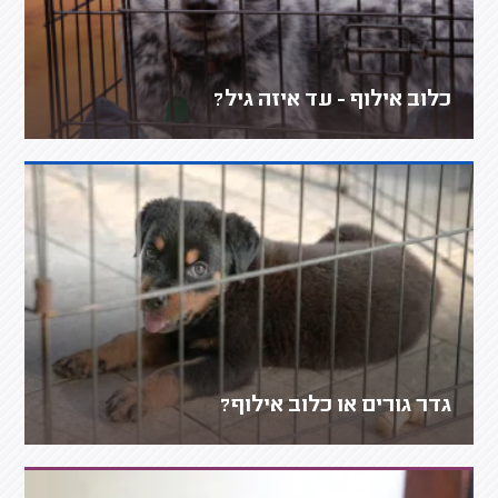
כלוב אילוף - עד איזה גיל?
גדר גורים או כלוב אילוף?