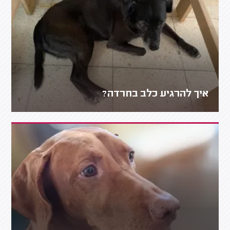
איך להרגיע כלב בחרדה?