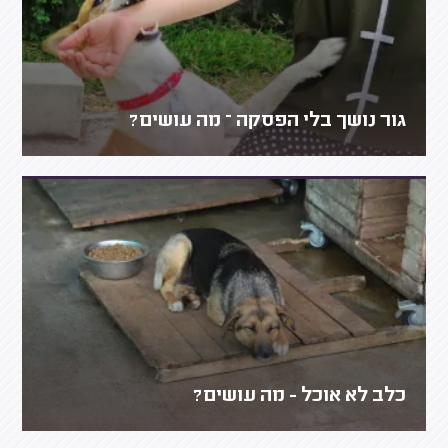
גור נושך בלי הפסקה – מה עושים?
כלב לא אוכל - מה עושים?