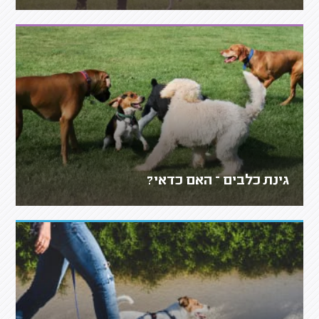
גינת כלבים – האם כדאי?