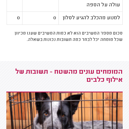
עולה על הספה
למנוע מהכלב להגיע לסלון
0
0
סכום מספר המשיבים הוא לא כמות המשיבים שענו מכיוון
שכל מומחה יכל לבחר כמה תשובות נכונות בשאלה.
המומחים עונים מהשטח - תשובות של
אילוף כלבים