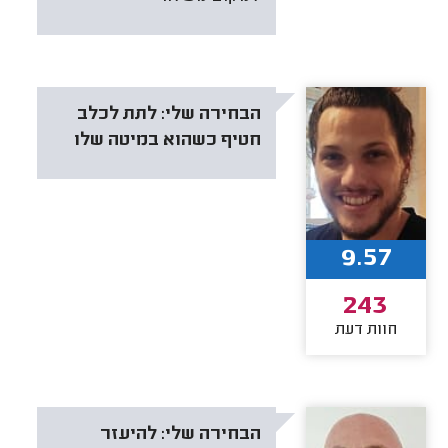
הבחירה שלי:
לתת לכלב
חטיף כשהוא במיטה שלו
9.57
243
חוות דעת
הבחירה שלי:
להיעזר