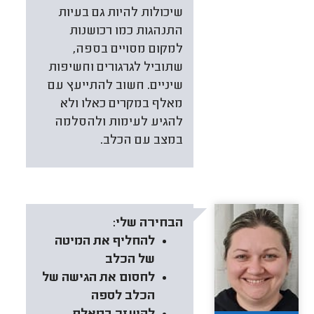
שיכולות להיות גם בעיות
התנהגות כמו רכושנות
למקום מסויים בספה,
שתוביל לגרגורים וחשיפות
שיניים. חשוב להתייעץ עם
מאלף במקרים כאלו ולא
להגיע לעימות ולהסלמה
במצב עם הכלב.
הבחירה שלי:
להחליף את המיטה
של הכלב
לחסום את הגישה של
הכלב לספה