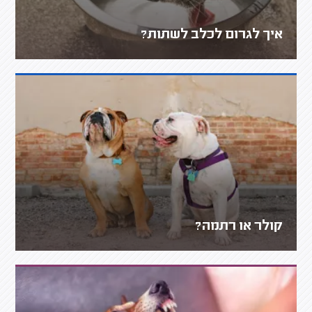
איך לגרום לכלב לשתות?
קולר או רתמה?