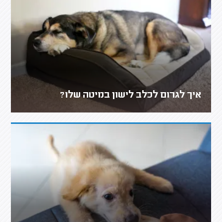
איך לגרום לכלב לישון במיטה שלו?