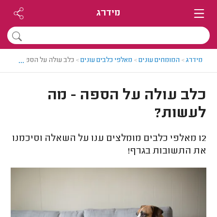
מידרג
...
מידרג
>
המומחים עונים
>
מאלפי כלבים עונים
>
כלב עולה על הספה - מה ל
כלב עולה על הספה - מה
לעשות?
12
מאלפי כלבים מומלצים ענו על השאלה וסיכמנו
את התשובות בגרף!