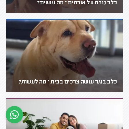
כלב נובח על אורחים – מה עושים?
כלב בוגר עושה צרכים בבית – מה לעשות?