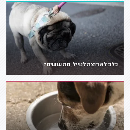
כלב לא רוצה לטייל, מה עושים?