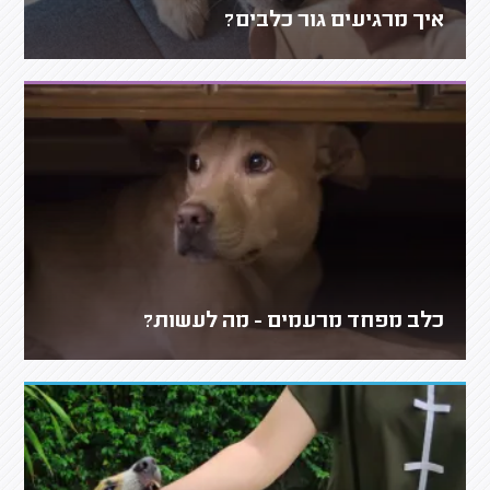
איך מרגיעים גור כלבים?
כלב מפחד מרעמים - מה לעשות?