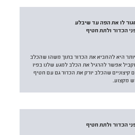
גור לו את הפה עד שיבלע
ני הכדור ולתת חטיף
ותר היא להחביא את הכדור בתוך משהו שהכלב
מקביל אפשר להרגיל את הכלב למגע שלנו בפיו
ם קיצוניים שהכלב יורק את הכדור גם עם חטיף
ש מקצוע.
ני הכדור ולתת חטיף