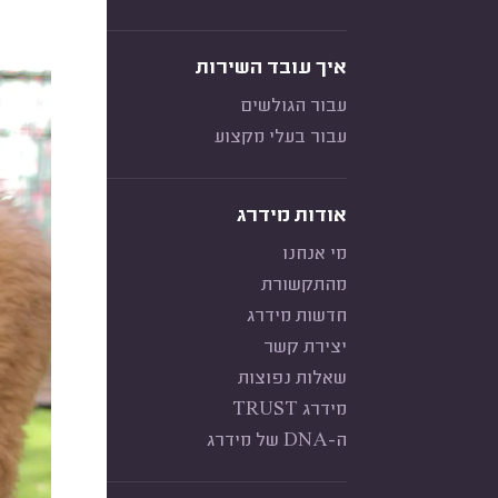
איך עובד השירות
עבור הגולשים
עבור בעלי מקצוע
אודות מידרג
מי אנחנו
מהתקשורת
חדשות מידרג
יצירת קשר
שאלות נפוצות
מידרג TRUST
ה-DNA של מידרג