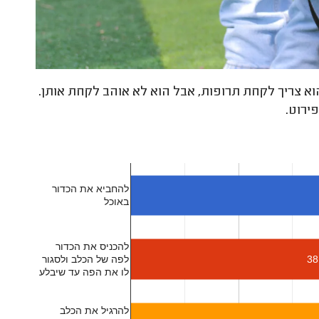
וא צריך לקחת תרופות, אבל הוא לא אוהב לקחת אותן.
ירוט.
להחביא את הכדור
באוכל
להכניס את הכדור
38
לפה של הכלב ולסגור
לו את הפה עד שיבלע
להרגיל את הכלב