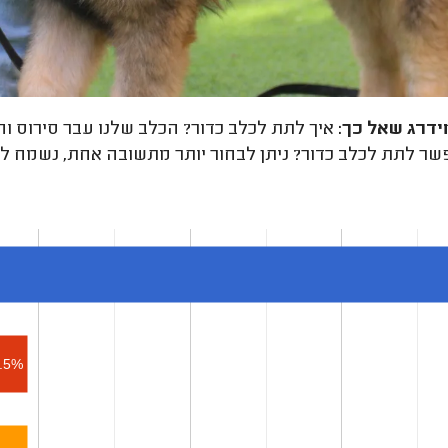
ידרג
שאל כך:
איך לתת לכלב כדור? הכלב שלנו עבר סירוס וה
שר לתת לכלב כדור? ניתן לבחור יותר מתשובה אחת, נשמח לפ
.5%