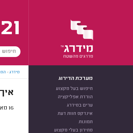
21
מידרג
>
המו
מערכת הדירוג
חיפוש בעל מקצוע
איך 
הורדת אפליקציה
ערים במידרג
16
מאלפ
אינדקס חוות דעת
תמונות
מחירון בעלי מקצוע