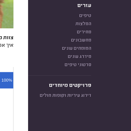
עזרים
טיפים
המלצות
מחירים
צוות מ
מחשבונים
איך אפ
המומחים עונים
מידרג עונים
סרטוני טיפים
100%
פרויקטים מיוחדים
דירוג עיריות וקופות חולים