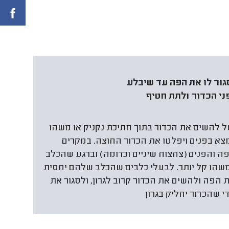
גור לו את הפה עד שיבלע
ני הכדור ולתת חטיף
להשים את הכדור בתוך חתיכת נקניק או משהו
צא בפנים ויפלטו את הכדור החוצה. במקרים
פה והפנים (צחצוח שיניים וכדומה) וברגע שהכלב
משהו קל יותר. לבעלי כלבים שהכלב שלהם יחסית
ת הפה ולהשים את הכדור קרוב לגרון, ולסגור את
שהכדור יחליק בגרון