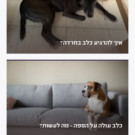
איך להרגיע כלב בחרדה?
כלב עולה על הספה - מה לעשות?