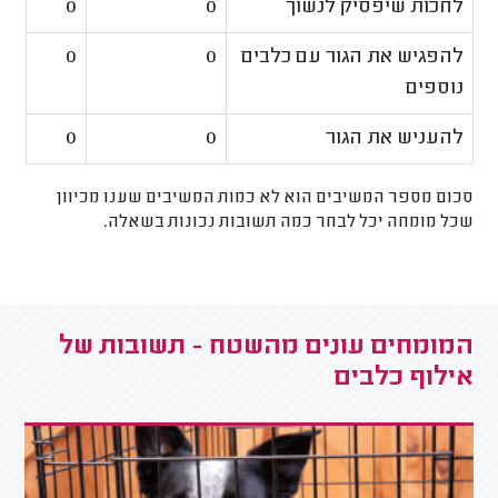
לחכות שיפסיק לנשוך
0
0
להפגיש את הגור עם כלבים
0
0
נוספים
להעניש את הגור
0
0
סכום מספר המשיבים הוא לא כמות המשיבים שענו מכיוון
שכל מומחה יכל לבחר כמה תשובות נכונות בשאלה.
המומחים עונים מהשטח - תשובות של
אילוף כלבים