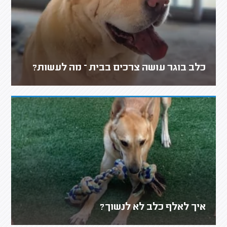
כלב בוגר עושה צרכים בבית – מה לעשות?
איך לאלף כלב לא לנשוך?