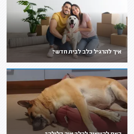
איך להרגיל כלב לבית חדש?