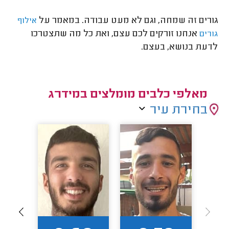
גורים זה שמחה, וגם לא מעט עבודה. במאמר על
אילוף
אנחנו זורקים לכם עצם, ואת כל מה שתצטרכו
גורים
לדעת בנושא, בעצם.
מאלפי כלבים מומלצים במידרג
בחירת עיר