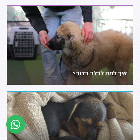
איך לתת לכלב כדור?