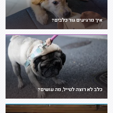
איך מרגיעים גור כלבים?
כלב לא רוצה לטייל, מה עושים?