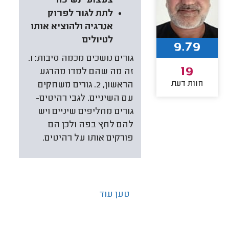
צעצועי נשיכה
לתת לגור לפרוק
אנרגיה ולהוציא אותו
לטיולים
9.79
גורים נושכים מכמה סיבות: 1.
19
זה מה שהם למדו מהרגע
חוות דעת
הראשון, 2. גורים משחקים
עם השיניים. לגבי רהיטים-
גורים מחליפים שיניים ויש
להם לחץ בפה ולכן הם
פורקים אותו על רהיטים.
טען עוד