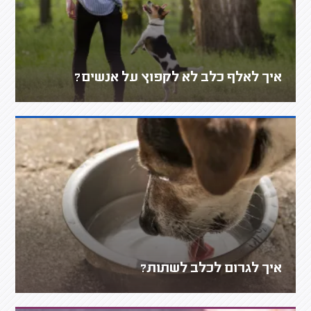
איך לאלף כלב לא לקפוץ על אנשים?
איך לגרום לכלב לשתות?