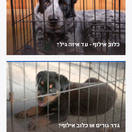
כלוב אילוף - עד איזה גיל?
גדר גורים או כלוב אילוף?