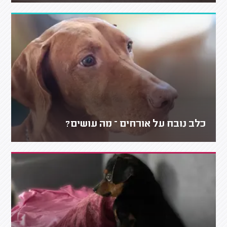
כלב נובח על אורחים – מה עושים?