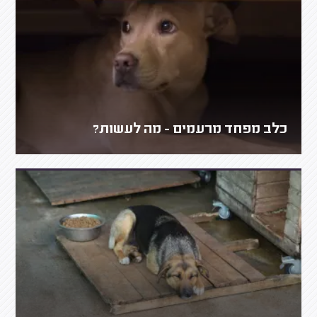
כלב מפחד מרעמים - מה לעשות?