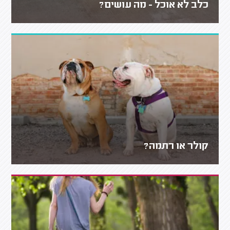
כלב לא אוכל - מה עושים?
קולר או רתמה?