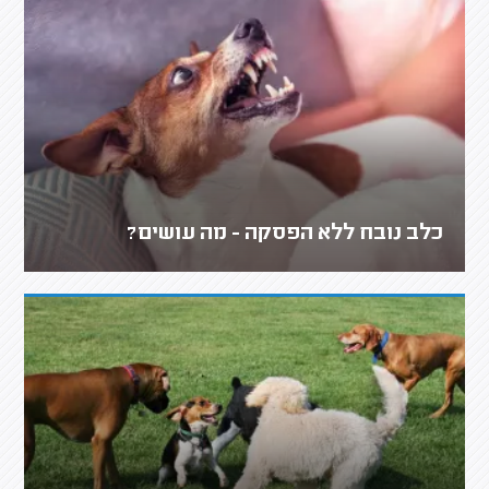
כלב נובח ללא הפסקה - מה עושים?