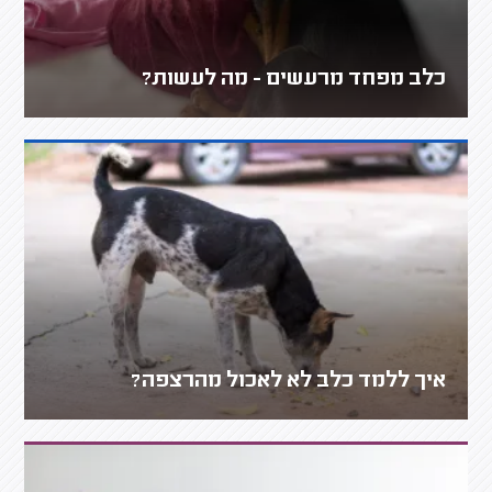
כלב מפחד מרעשים - מה לעשות?
איך ללמד כלב לא לאכול מהרצפה?