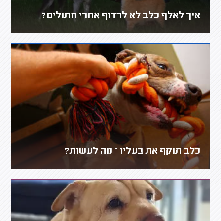
איך לאלף כלב לא לרדוף אחרי חתולים?
כלב תוקף את בעליו – מה לעשות?