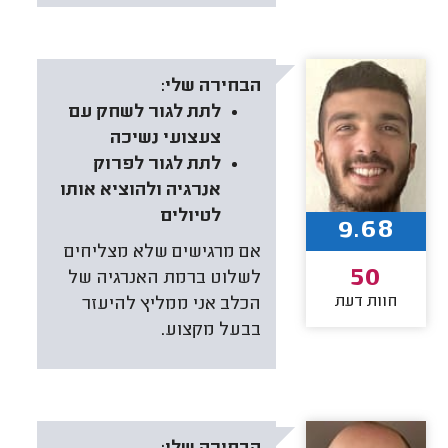
הבחירה שלי:
לתת לגור לשחק עם
צעצועי נשיכה
לתת לגור לפרוק
אנרגיה ולהוציא אותו
לטיולים
9.68
אם מרגישים שלא מצליחים
50
לשלוט ברמת האנרגיה של
חוות דעת
הכלב אני ממליץ להיעזר
בבעל מקצוע.