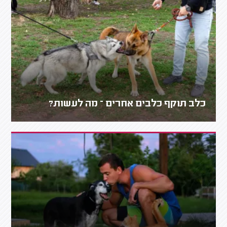
כלב תוקף כלבים אחרים – מה לעשות?