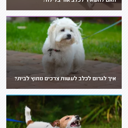
האם להשאיר לכלב אור בלילה?
איך לגרום לכלב לעשות צרכים מחוץ לבית?