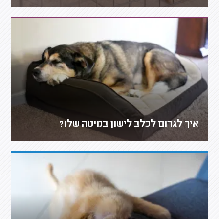
איך לגרום לכלב לישון במיטה שלו?