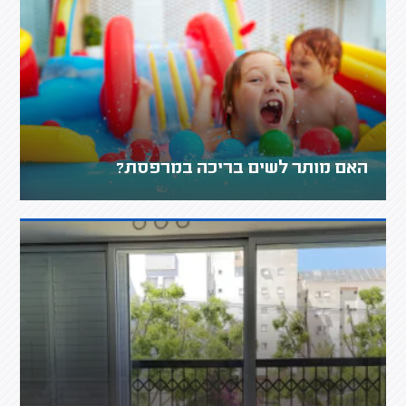
האם מותר לשים בריכה במרפסת?