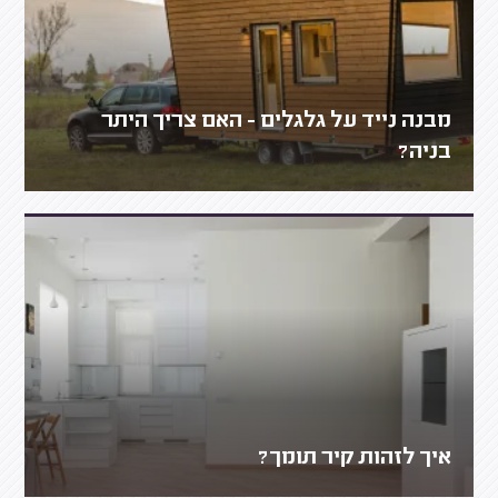
מבנה נייד על גלגלים - האם צריך היתר
בניה?
איך לזהות קיר תומך?