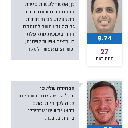
כן, אפשר לעשות סגירת
מרפסת שמש עם זכוכית
מתקפלת. אם זה זכוכית
גבוהה זה נחשב לתוספת
חדר. בזכוכית מתקפלת
9.74
כשרוצים אפשר לפתוח,
וכשרוצים אפשר לסגור.
27
חוות דעת
הבחירה שלי:
כן
וככל הנראה גם נדרש היתר
בניה לכך היות ואתם
מבצעים שינוי אדריכלי
בחזית במבנה.