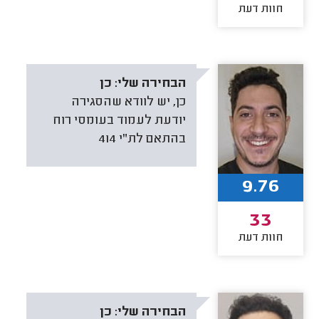
חוות דעת
הבחירה שלי:
כן
כן, יש לוודא שהסגירה
יודעת לעמוד בעומסי רוח
בהתאם לת"י 414
9.76
33
חוות דעת
הבחירה שלי:
כן