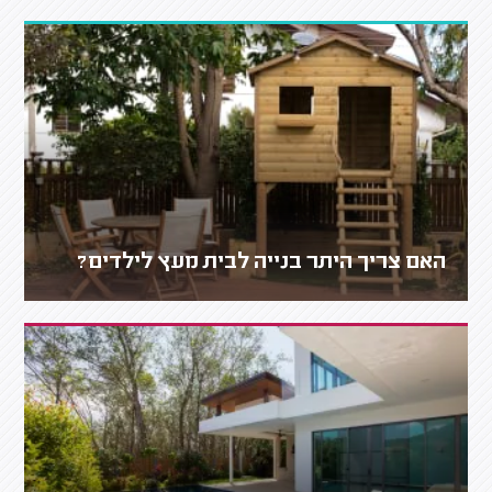
האם צריך היתר בנייה לבית מעץ לילדים?