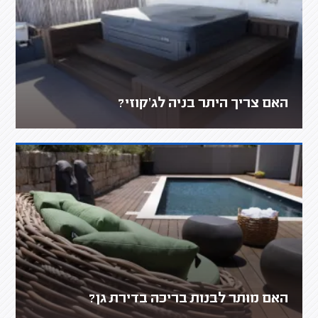
האם צריך היתר בניה לג'קוזי?
האם מותר לבנות בריכה בדירת גן?