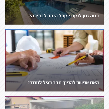
כמה זמן לוקח לקבל היתר לבריכה?
האם אפשר להפוך חדר רגיל לממד?