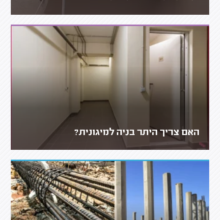
האם צריך היתר בניה למיגונית?