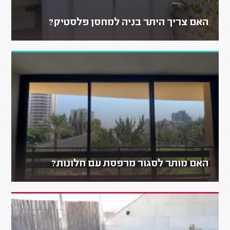
האם צריך היתר בניה למחסן פלסטיק?
האם מותר לסגור מרפסת עם חלונות?