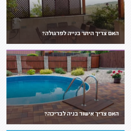
האם צריך היתר בנייה לפרגולה?
האם צריך אישור בניה לבריכה?