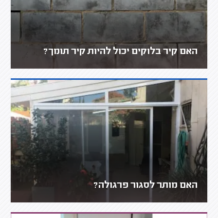
האם קיר בלוקים יכול להיות קיר תומך?
האם מותר לסגור פרגולה?