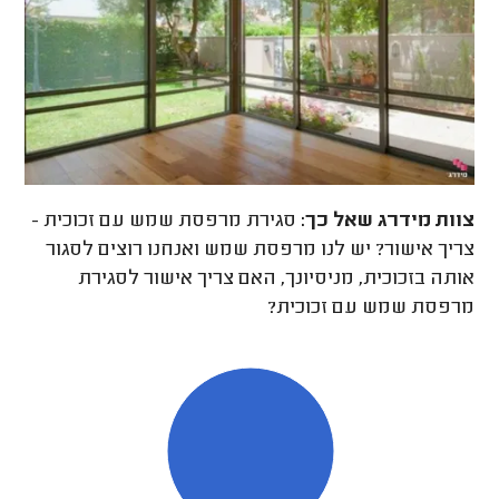
צוות מידרג
שאל כך:
סגירת מרפסת שמש עם זכוכית -
צריך אישור? יש לנו מרפסת שמש ואנחנו רוצים לסגור
אותה בזכוכית, מניסיונך, האם צריך אישור לסגירת
מרפסת שמש עם זכוכית?