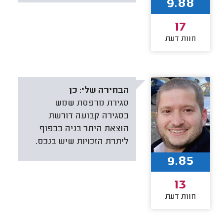
9.88
17
חוות דעת
הבחירה שלי:
כן
סגירת מרפסת שמש
בסגירה קבועה דורשת
הוצאת היתר בניה בכפוף
ליתרת הזכויות שיש בנכס.
9.85
13
חוות דעת