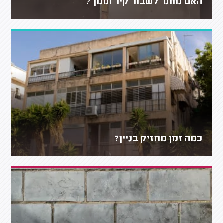
האם מותר לשבור קיר תומך?
כמה זמן מחזיק בניין?