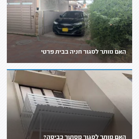
האם מותר לסגור חניה בבית פרטי
האם מותר לסגור מסתור כביסה?