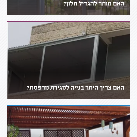
האם מותר להגדיל חלון?
האם צריך היתר בנייה לסגירת מרפסת?