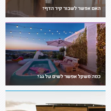
האם אפשר לשבור קיר הדף?
כמה משקל אפשר לשים על גג?