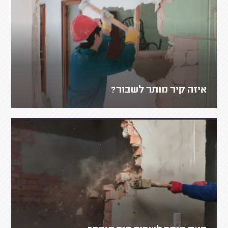
איזה קיר מותר לשבור?