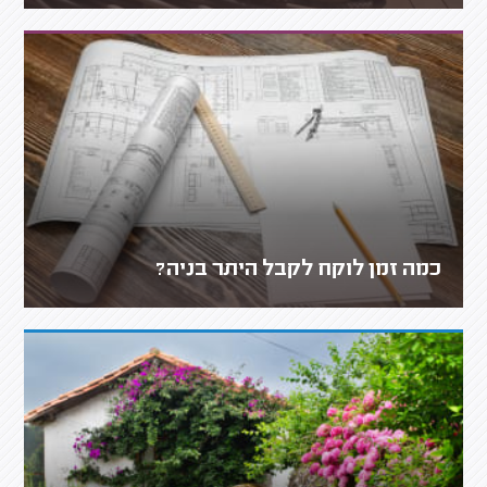
כמה זמן לוקח לקבל היתר בניה?