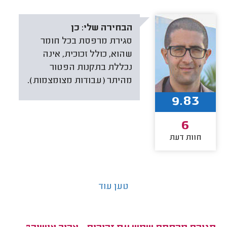
הבחירה שלי:
כן
סגירת מרפסת בכל חומר
שהוא, כולל זכוכית, אינה
נכללת בתקנות הפטור
מהיתר (עבודות מצומצמות).
9.83
6
חוות דעת
טען עוד