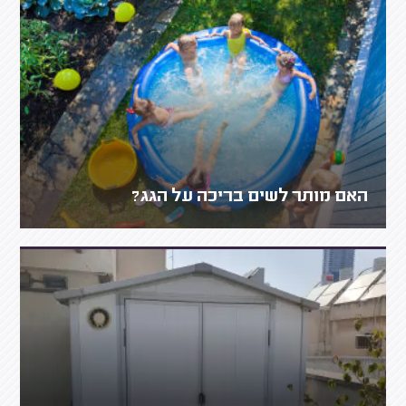
האם מותר לשים בריכה על הגג?