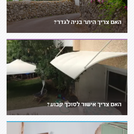
האם צריך היתר בניה לגדר?
האם צריך אישור לסוכך קבוע?