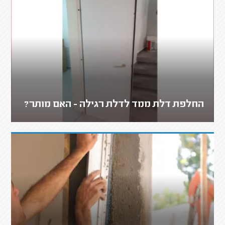
החלפת דלת ממד לדלת רגילה - האם מותר?