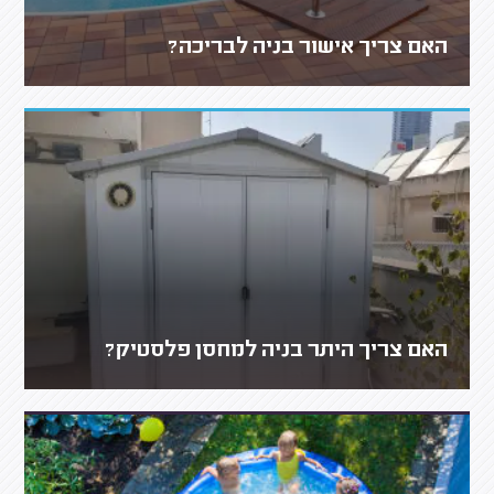
האם צריך אישור בניה לבריכה?
האם צריך היתר בניה למחסן פלסטיק?