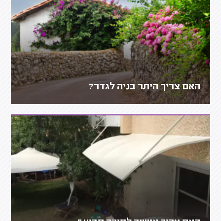
האם צריך היתר בניה לגדר?