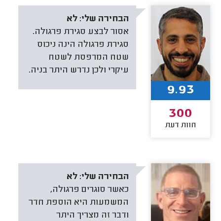
הבחירה שלי:
לא
אסור לבצע סגירת פרגולה.
סגירת פרגולה הינה ניכוס
שטח המרפסת לשטח
עיקרי ולכן נדרש היתר בניה.
9.93
300
חוות דעת
הבחירה שלי:
לא
כאשר סוגרים פרגולה,
המשמעות היא הוספת חדר
ודבר זה מצריך היתר