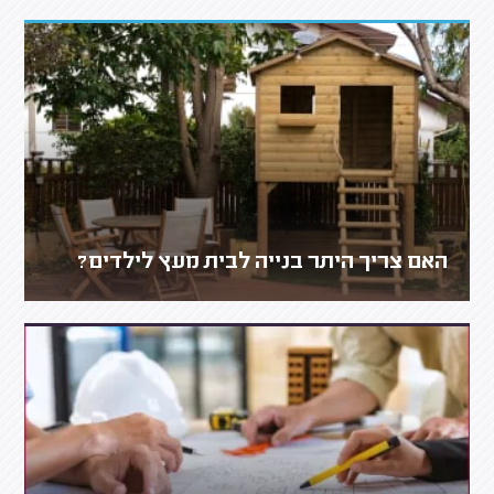
האם צריך היתר בנייה לבית מעץ לילדים?