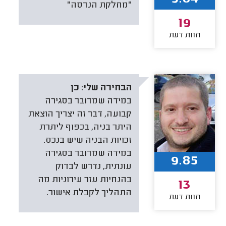
"מחלקת הנדסה"
19
חוות דעת
הבחירה שלי:
כן
במידה שמדובר בסגירה
קבועה, דבר זה יצריך הוצאת
היתר בניה, בכפוף ליתרת
זכויות הבניה שיש בנכס.
במידה שמדובר בסגירה
9.85
עונתית, נדרש לבדוק
בהנחיות עזר עירוניות מה
13
התהליך לקבלת אישור.
חוות דעת