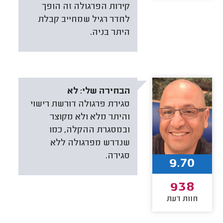
קירות הפרגולה זה הופך
לחדר רגיל שמחייב קבלת
היתר בניה.
הבחירה שלי:
לא
סגירת פרגולה דורשת רישוי
והיתר מלא ולא מקוצר
ובמסגרת ההקלה, כמו
שנדרש מפרגולה ללא
סגירה.
9.70
938
חוות דעת