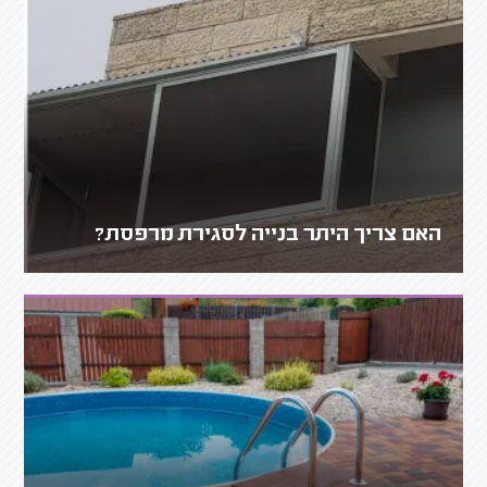
האם צריך היתר בנייה לסגירת מרפסת?