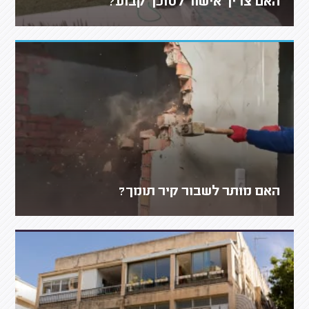
האם צריך אישור לסוכך קבוע?
האם מותר לשבור קיר תומך?