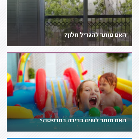
האם מותר להגדיל חלון?
האם מותר לשים בריכה במרפסת?