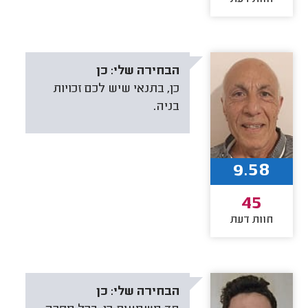
הבחירה שלי:
כן
כן, בתנאי שיש לכם זכויות
בניה.
9.58
45
חוות דעת
הבחירה שלי:
כן