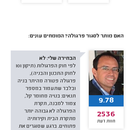
האם מותר לסגור פרגולה? המומחים עונים:
הבחירה שלי:
לא
לפי חוק הפרגולות (תיקון 101
לחוק התכנון והבניה),
פרגולה פטורה מהיתר בניה
ובלבד שתעמוד במספר
תנאים: בנויה מחומר קל,
9.78
צמוד למבנה, תקרת
הפרגולה לא גבוהה יותר
2536
מתקרת הבית וקירותיה
חוות דעת
פתוחים. ברגע שסוגרים את