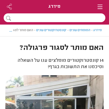
מידרג
...
מידרג
>
המומחים עונים
>
קונסטרוקטורים עונים
>
האם מותר לסגור פרגולה
האם מותר לסגור פרגולה?
14
קונסטרוקטורים מומלצים ענו על השאלה
וסיכמנו את התשובות בגרף!