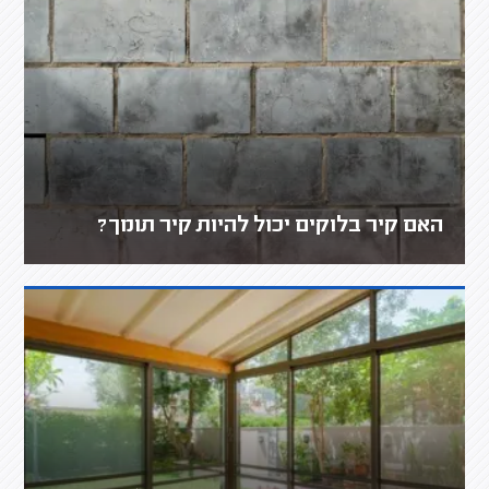
האם קיר בלוקים יכול להיות קיר תומך?