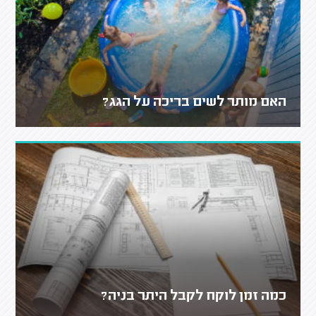
האם מותר לשים בריכה על הגג?
כמה זמן לוקח לקבל היתר בניה?