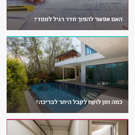
האם אפשר להפוך חדר רגיל לממד?
כמה זמן לוקח לקבל היתר לבריכה?