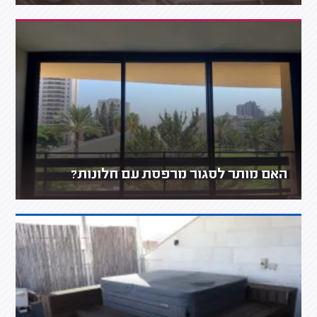
האם מותר לסגור מרפסת עם חלונות?