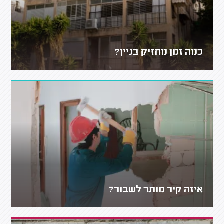
כמה זמן מחזיק בניין?
איזה קיר מותר לשבור?