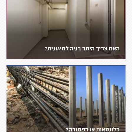
האם צריך היתר בניה למיגונית?
כלונסאות או רפסודה?