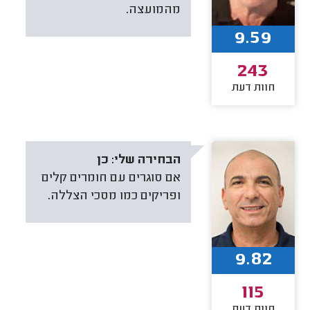
מהמועצה.
9.59
243
חוות דעת
הבחירה שלי:
כן
אם סוגרים עם חומרים קלים
ופריקים כמו מסכי הצללה.
9.82
115
חוות דעת