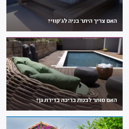
האם צריך היתר בניה לג'קוזי?
האם מותר לבנות בריכה בדירת גן?