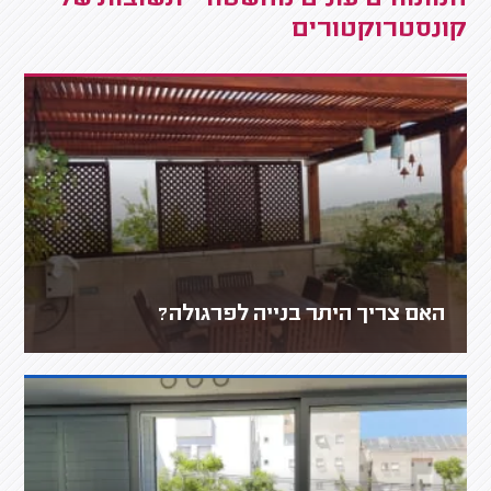
קונסטרוקטורים
האם צריך היתר בנייה לפרגולה?