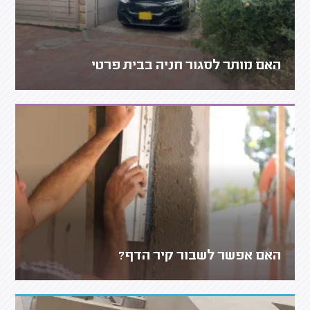
האם מותר לסגור חניה בבית פרטי
האם אפשר לשבור קיר הדף?