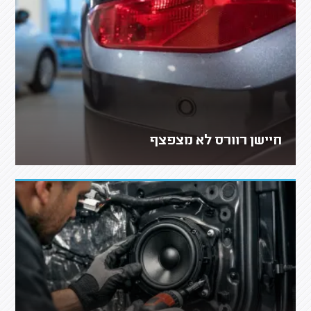
חיישן רוורס לא מצפצף