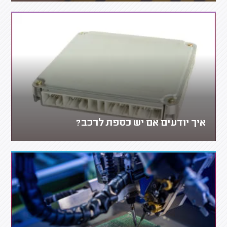
איך יודעים אם יש כספת לרכב?