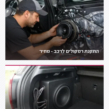
התקנת רמקולים לרכב - מחיר