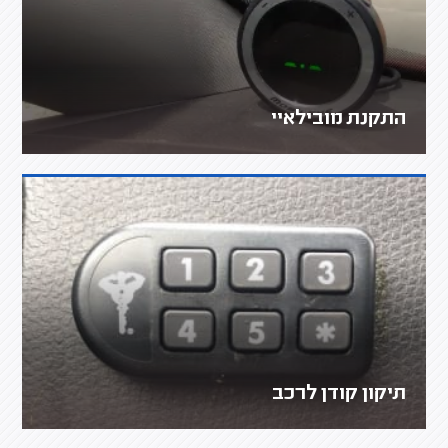
התקנת מובילאיי
תיקון קודן לרכב