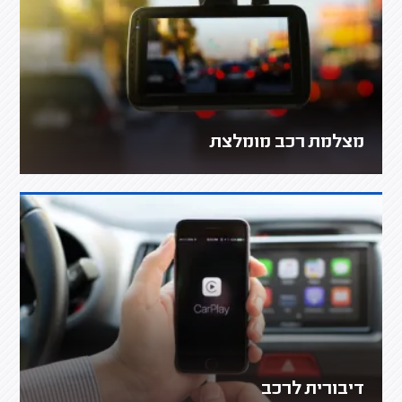
מצלמת רכב מומלצת
דיבורית לרכב