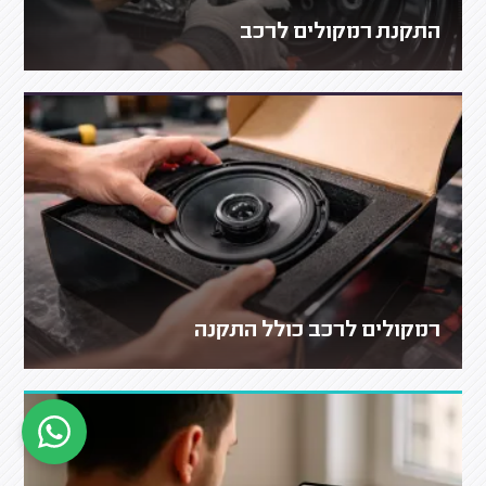
התקנת רמקולים לרכב
רמקולים לרכב כולל התקנה