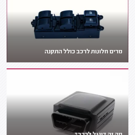
מרים חלונות לרכב כולל התקנה
מה זה דונגל לרכב?