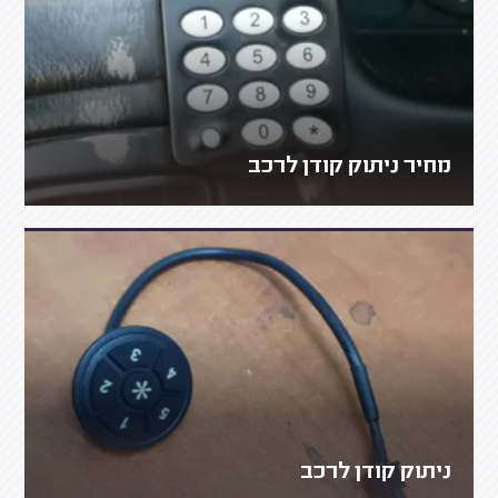
מחיר ניתוק קודן לרכב
ניתוק קודן לרכב