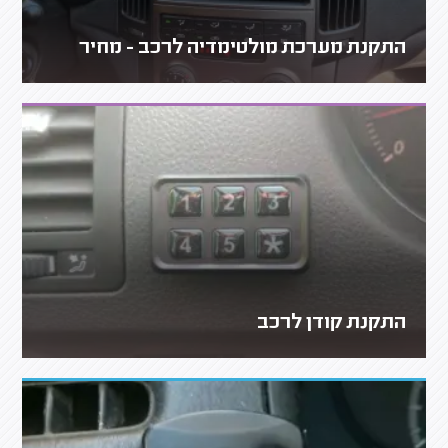
התקנת מערכת מולטימדיה לרכב - מחיר
התקנת קודן לרכב