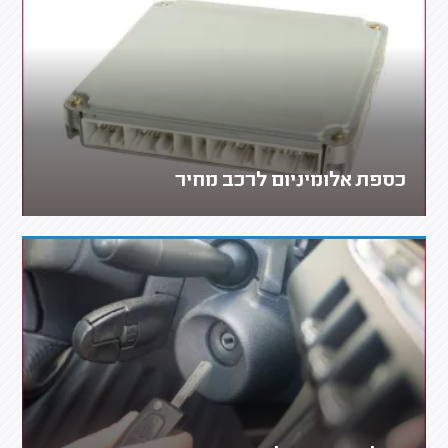
כספת אלומיניום לרכב מחיר