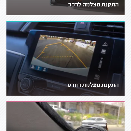
התקנת מצלמה לרכב
התקנת מצלמת רוורס