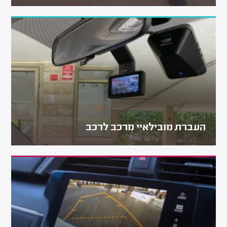
העברת מובילאיי מרכב לרכב