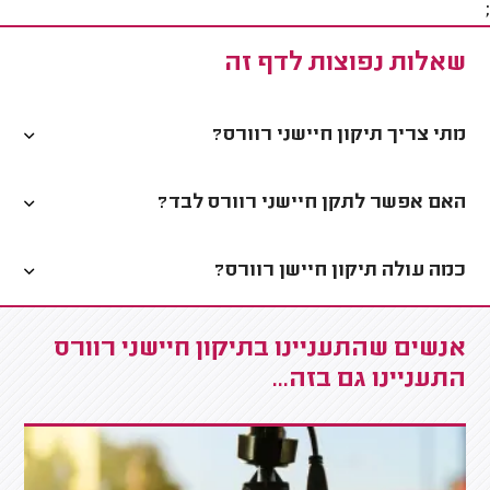
;
שאלות נפוצות לדף זה
מתי צריך תיקון חיישני רוורס?
האם אפשר לתקן חיישני רוורס לבד?
כמה עולה תיקון חיישן רוורס?
אנשים שהתעניינו בתיקון חיישני רוורס
התעניינו גם בזה...