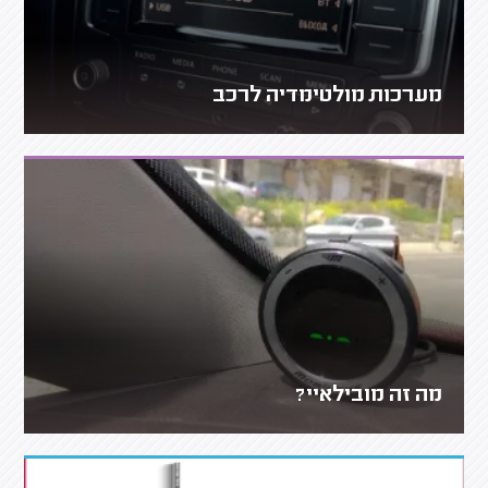
מערכות מולטימדיה לרכב
מה זה מובילאיי?