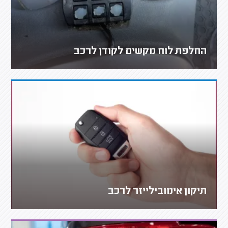
החלפת לוח מקשים לקודן לרכב
תיקון אימובילייזר לרכב