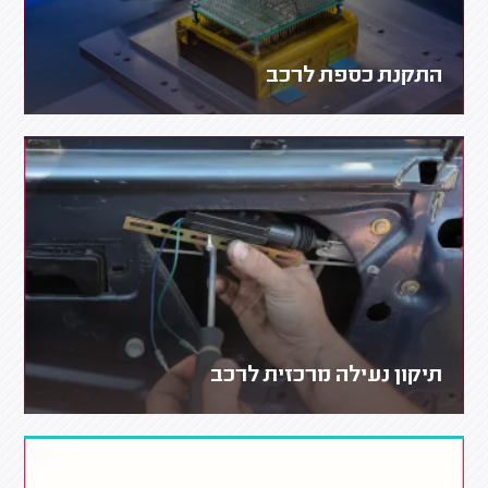
התקנת כספת לרכב
תיקון נעילה מרכזית לרכב