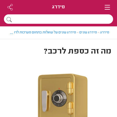
מידרג
...
מידרג
>
מידרג עונים
>
מידרג עונים על שאלות בתחום מערכות לרכב
>
מה זה
מה זה כספת לרכב?