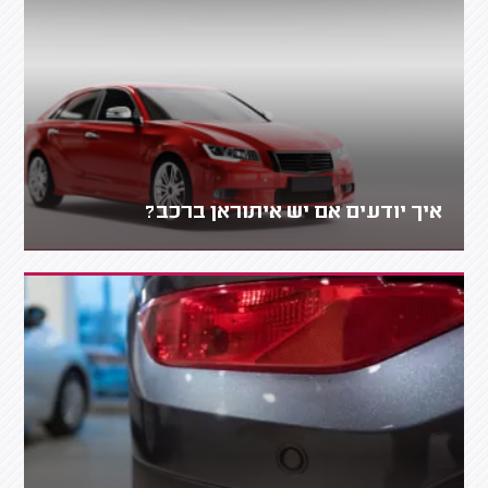
איך יודעים אם יש איתוראן ברכב?