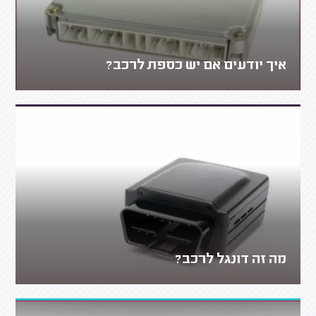
איך יודעים אם יש כספת לרכב?
מה זה דונגל לרכב?