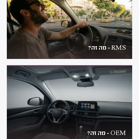
RMS - מה זה?
OEM - מה זה?