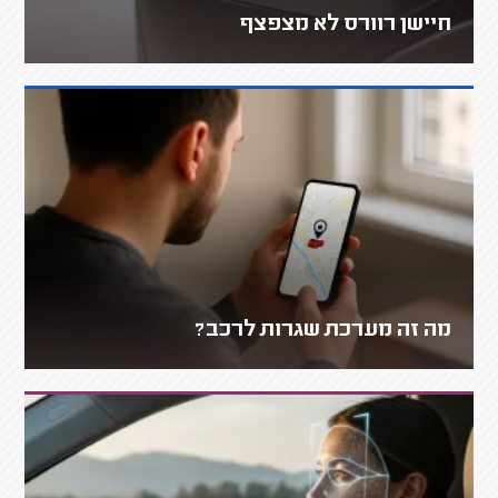
חיישן רוורס לא מצפצף
מה זה מערכת שגרות לרכב?