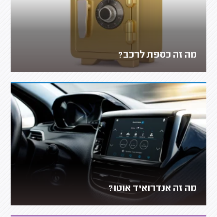
מה זה כספת לרכב?
מה זה אנדרואיד אוטו?