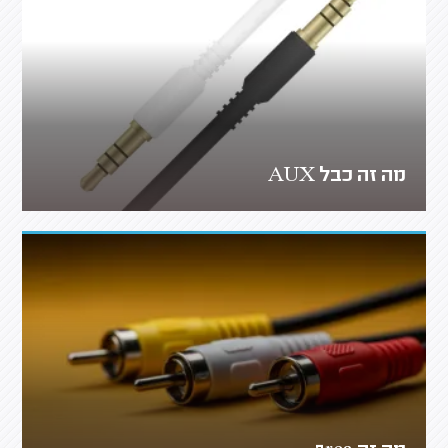
מה זה כבל AUX