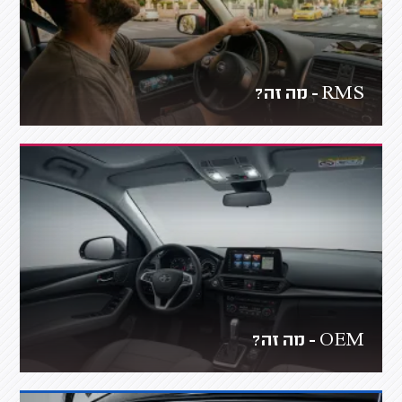
RMS - מה זה?
OEM - מה זה?