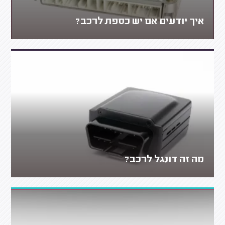
איך יודעים אם יש כספת לרכב?
מה זה דונגל לרכב?