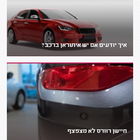
איך יודעים אם יש איתוראן ברכב?
חיישן רוורס לא מצפצף