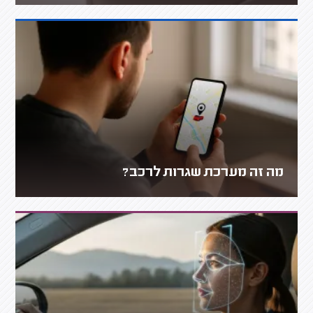
מה זה מערכת שגרות לרכב?