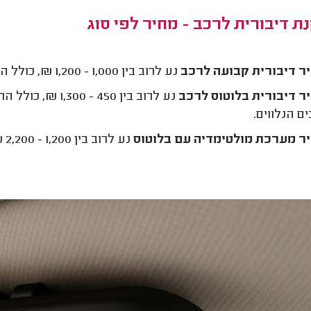
 דיבורית לרכב - מחיר לפי סוג
ר דיבורית קבועה לרכב
נע לרוב בין 1,000 - 1,200 ₪, כולל התקנה.
ר דיבורית בלוטוס לרכב
נע לרוב בין 450 
ים הנלווים.
ר מערכת מולטימדיה עם בלוטוס
נע