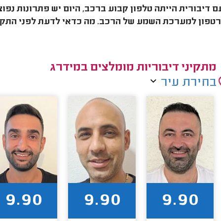
 דיבורית הייתה טלפון קבוע ברכב, היום יש פתרונות נפוצ
פון למערכת השמע של הרכב. מה כדאי לדעת לפני התקנת 
מתקיני דיבוריות מומלצים במידרג
בחירת עיר
9.90
9.90
9.90