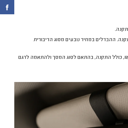
- 1,300 ₪, כולל התקנה. ההבדלים במחיר נובעים מסוג הדיבורית
 לרוב בין 1,200 - 2,200 ₪, כולל התקנה, בהתאם לסוג המסך ולהתאמה לדגם