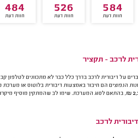
484
526
584
חוות דעת
חוות דעת
חוות דעת
ית לרכב - תקציר
ים על דיבורית לרכב בדרך כלל כבר לא מתכוונים לטלפון ק
ות הנפוצים הם חיבור באמצעות דיבורית בלוטוס או מערכת 
, בהתאם לסוג המערכת. שימו לב שהמתקין מוסיף מיקרופון
דיבורית לרכב