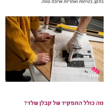
בתקן, בטיחות ואחריות ארוכת טווח.
מה כולל התפקיד של קבלן שלד?