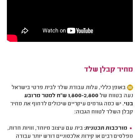
מחיר קבלן שלד
באופן כללי, עלות עבודת שלד לבית פרטי בישראל
נעה בטווח של
1,800-2,800 ש"ח למטר מרובע
בנוי.
יש כמה גורמים עיקריים שיכולים לדחוף את מחיר
קבלן השלד לטווח הגבוה:
מורכבות תכנונית:
בית עם עיצוב מיוחד, זוויות חדות,
מפלסים רבים או קירות אלכסוניים דורש יותר עבודה