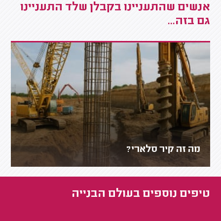
אנשים שהתעניינו בקבלן שלד התעניינו
גם בזה...
מה זה קיר סלארי?
טיפים נוספים ב
עולם הבנייה