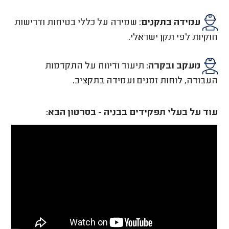
עמידה בתקנים
: שמירה על כללי בטיחות ודרישות
חוקיות לפי תקן ישראלי.
מעקב ובקרה:
תיעוד ודיווח על התקדמות
העבודה, לוחות זמנים ועמידה בתקציב.
עוד על בעלי תפקידים בבניה - בסרטון הבא: