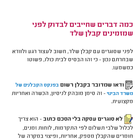
כמה דברים שחייבים לבדוק לפני
שמזמינים קבלן שלד
לפני שסוגרים עם קבלן שלד, חשוב לעצור רגע ולוודא
שבחרתם נכון - כי זהו הבסיס לבית כולו, פשוטו
כמשמעו.
ודאו שמדובר בקבלן רשום
בפנקס הקבלנים של
- זה סימן מובהק לניסיון, הכשרה ואחריות
משרד הבינוי
מקצועית.
לא סוגרים עסקה בלי הסכם כתוב
- הוא צריך
לכלול שלבי תשלום לפי התקדמות, לוחות זמנים,
חומרים שהקבלן מספק, אחריות, ופיצוי במקרה של