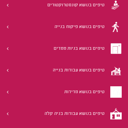
טיפים בנושא קונסטרוקטורים
טיפים בנושא פיקוח בנייה
טיפים בנושא בניות ממדים
טיפים בנושא עבודות בנייה
טיפים בנושא מדידות
טיפים בנושא עבודות בניה קלה