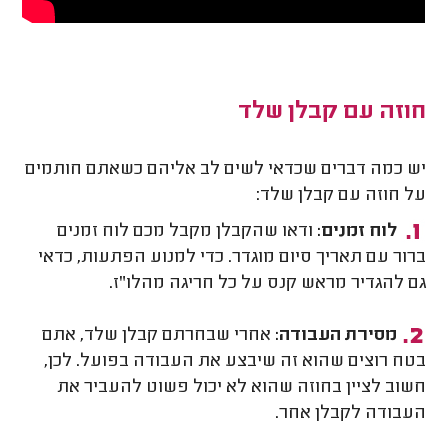
חוזה עם קבלן שלד
יש כמה דברים שכדאי לשים לב אליהם כשאתם חותמים
על חוזה עם קבלן שלד:
לוח זמנים:
ודאו שהקבלן מקבל מכם לוח זמנים
ברור עם תאריך סיום מוגדר. כדי למנוע הפתעות, כדאי
גם להגדיר מראש קנס על כל חריגה מהלו"ז.
מסירת העבודה:
אחרי שבחרתם קבלן שלד, אתם
בטח רוצים שהוא זה שיבצע את העבודה בפועל. לכן,
חשוב לציין בחוזה שהוא לא יכול פשוט להעביר את
העבודה לקבלן אחר.