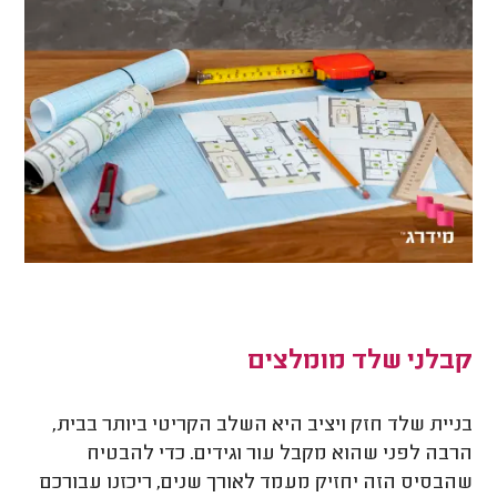
קבלני שלד מומלצים
בניית שלד חזק ויציב היא השלב הקריטי ביותר בבית,
הרבה לפני שהוא מקבל עור וגידים. כדי להבטיח
שהבסיס הזה יחזיק מעמד לאורך שנים, ריכזנו עבורכם