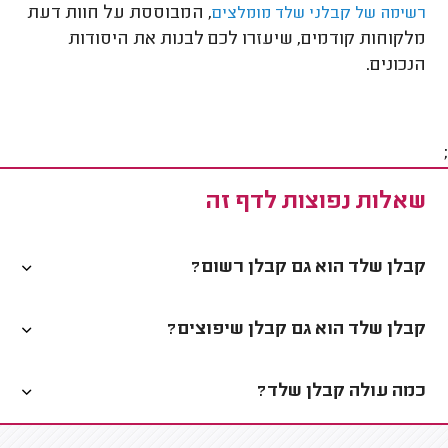
, המבוססת על חוות דעת
רשימה של קבלני שלד מומלצים
מלקוחות קודמים, שיעזרו לכם לבנות את היסודות
הנכונים.
;
שאלות נפוצות לדף זה
קבלן שלד הוא גם קבלן רשום?
קבלן שלד הוא גם קבלן שיפוצים?
כמה עולה קבלן שלד?