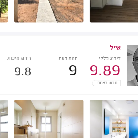
אייל
דירוג איכות
דירוג כללי
חוות דעת
9
9.89
9.8
חדש באתר!