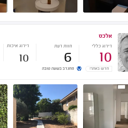
אלכס
דירוג איכות
דירוג כללי
חוות דעת
6
10
10
חדש באתר!
מתנדב בשעה טובה