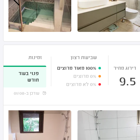
שביעות רצון
זמינות
דירוג מחיר
100%
מאוד מרוצים
פנוי בעוד
0%
מרוצים
9.5
חודש
0%
לא מרוצים
עודכן ב-01/08