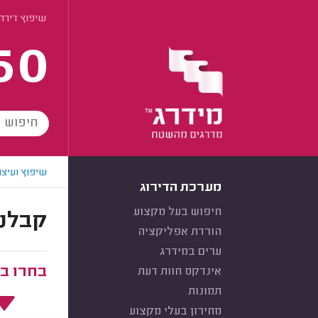
שיפוץ דירה
60
שיפוץ ועיצו
מערכת הדירוג
חיפוש בעל מקצוע
קבלני
הורדת אפליקציה
ערים במידרג
בחרו ב
אינדקס חוות דעת
תמונות
מחירון בעלי מקצוע