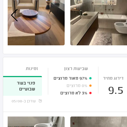
שביעות רצון
זמינות
דירוג מחיר
97%
מאוד מרוצים
פנוי בעוד
0%
מרוצים
9.5
שבועיים
3%
לא מרוצים
עודכן ב-05/08