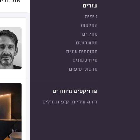
את הדיר
עזרים
טיפים
המלצות
מחירים
מחשבונים
המומחים עונים
מידרג עונים
סרטוני טיפים
פרויקטים מיוחדים
דירוג עיריות וקופות חולים