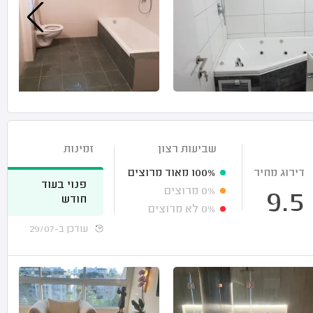
שביעות רצון
זמינות
דירוג מחיר
100%
מאוד מרוצים
פנוי בעוד
0%
מרוצים
9.5
חודש
0%
לא מרוצים
עודכן ב-29/07