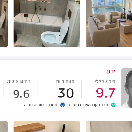
ירון
דירוג איכות
דירוג כללי
חוות דעת
30
9.7
9.6
עבר בקרת איכות חוזרת
מתנדב בשעה טובה