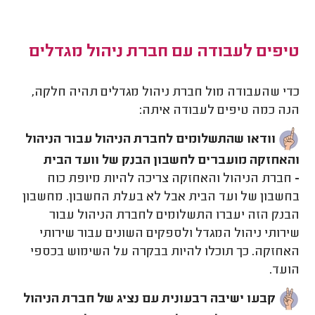
טיפים לעבודה עם חברת ניהול מגדלים
כדי שהעבודה מול חברת ניהול מגדלים תהיה חלקה,
הנה כמה טיפים לעבודה איתה:
וודאו שהתשלומים לחברת הניהול עבור הניהול
והאחזקה מועברים לחשבון הבנק של וועד הבית
-
חברת הניהול והאחזקה צריכה להיות מיופת כוח
בחשבון של ועד הבית אבל לא בעלת החשבון. מחשבון
הבנק הזה יעברו התשלומים לחברת הניהול עבור
שירותי ניהול המגדל ולספקים השונים עבור שירותי
האחזקה. כך תוכלו להיות בבקרה על השימוש בכספי
הועד.
קבעו ישיבה רבעונית עם נציג של חברת הניהול