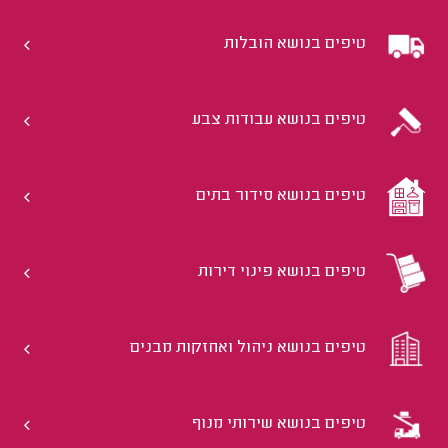
טיפים בנושא הובלות
טיפים בנושא עבודות צבע
טיפים בנושא סידור בתים
טיפים בנושא פינוי דירות
טיפים בנושא ניהול ואחזקות מבנים
טיפים בנושא שירותי מנוף