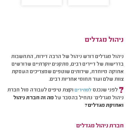
ניהול מגדלים
ניהול מגדלים דורש ניהול של הרבה דירות, התחשבות
בדרישות של דיירים רבים, מתקנים יוקרתיים שדורשים
אחזקה מיוחדת, שירותים שוטפים שמצריכים העסקת
צוות שלם ועוד תחומי אחריות רבים.
לפני שנכנס
וקצת טיפים לעבודה מול חברת
למחירים
ניהול מגדלים– נתחיל בהסבר על
מה זה חברת ניהול
ואחזקת מגדלים?
חברת ניהול מגדלים