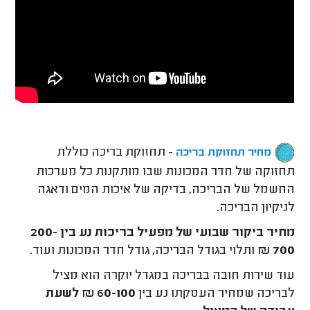
- תחזוקת בריכה כוללת
מחיר תחזוקת בריכה
תחזוקה של חדר המכונות שבו מותקנות כל מערכות
החשמל של הבריכה, בדיקה של איכות המים ודאגה
לניקיון הבריכה.
מחיר ביקור שבועי של מפעיל בריכות נע בין 200-
700 ₪
ותלוי בגודל הבריכה, גודל חדר המכונות ועוד.
עוד שירות חובה בבריכה במגדל יוקרה הוא מציל
לבריכה שמחיר העסקתו נע בין
60-100 ₪ לשעת