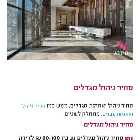
מחיר ניהול מגדלים
מחיר ניהול ואחזקת מגדלים, ממש כמו
מחיר ניהול
, מתחלק לשניים:
ואחזקת מבנים
מחיר ניהול מגדלים
מחיר ניהול מגדלים נע בין 80-100 ₪ לדירה,