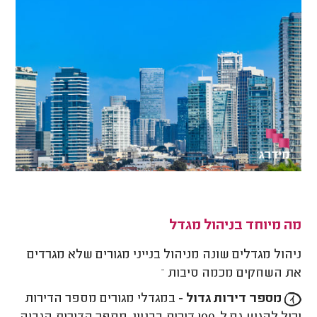
מה מיוחד בניהול מגדל
ניהול מגדלים שונה מניהול בנייני מגורים שלא מגרדים
את השחקים מכמה סיבות –
מספר דירות גדול -
במגדלי מגורים מספר הדירות