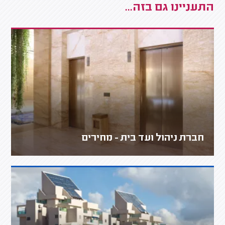
התעניינו גם בזה...
חברת ניהול ועד בית - מחירים