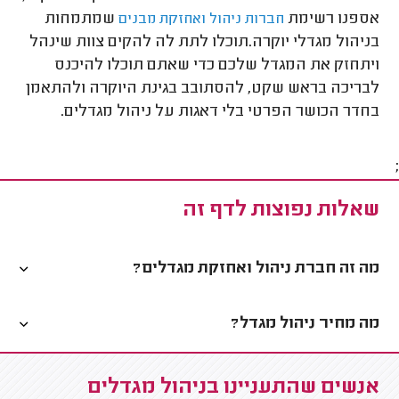
אספנו רשימת
שמתמחות
חברות ניהול ואחזקת מבנים
בניהול מגדלי יוקרה.תוכלו לתת לה להקים צוות שינהל
ויתחזק את המגדל שלכם כדי שאתם תוכלו להיכנס
לבריכה בראש שקט, להסתובב בגינת היוקרה ולהתאמן
בחדר הכושר הפרטי בלי דאגות על ניהול מגדלים.
;
שאלות נפוצות לדף זה
מה זה חברת ניהול ואחזקת מגדלים?
מה מחיר ניהול מגדל?
אנשים שהתעניינו בניהול מגדלים