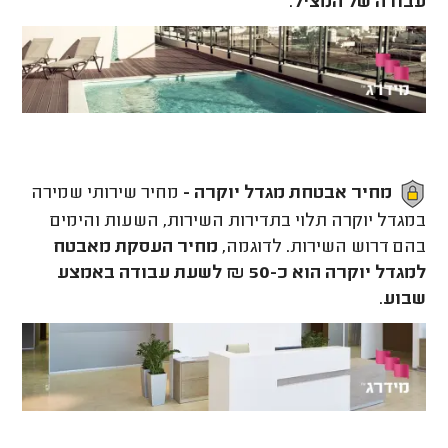
עבודה של המציל
.
מחיר אבטחת מגדל יוקרה -
מחיר שירותי שמירה
במגדל יוקרה תלוי בתדירות השירות, השעות והימים
בהם דרוש השירות. לדוגמה,
מחיר העסקת מאבטח
למגדל יוקרה הוא כ-50 ₪ לשעת עבודה באמצע
שבוע
.