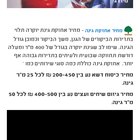
- מחיר אחזקת גינת יוקרה תלוי
מחיר אחזקת גינה
בתדירות הביקורים של הגנן, משך הביקור וכמובן גודל
הגינה. שימו לב שגינת יוקרה בגודל של 400 מ"ר ומעלה
דורשת תחזוקה שבועית ולעיתים בתדירות גבוהה אף
יותר. אחזקת גינה כוללת כמה סוגי שירותים כמו –
מחיר כיסוח דשא נע בין 200-450 ₪ לכל 25 מ"ר
גינה.
מחיר גיזום שיחים ועצים נע בין 400-500 ₪ לכל 50
מ"ר גינה.