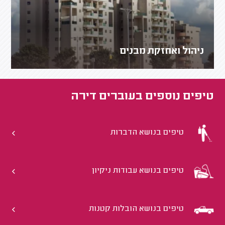
ניהול ואחזקת מבנים
טיפים נוספים ב
עוברים דירה
טיפים בנושא הדברות
טיפים בנושא עבודות ניקיון
טיפים בנושא הובלות קטנות