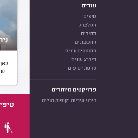
עזרים
טיפים
המלצות
מחירים
ניה
מחשבונים
המומחים עונים
מידרג עונים
כאן 
סרטוני טיפים
– שי
פרויקטים מיוחדים
דירוג עיריות וקופות חולים
טיפים