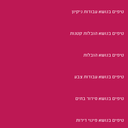
טיפים בנושא עבודות ניקיון
טיפים בנושא הובלות קטנות
טיפים בנושא הובלות
טיפים בנושא עבודות צבע
טיפים בנושא סידור בתים
טיפים בנושא פינוי דירות