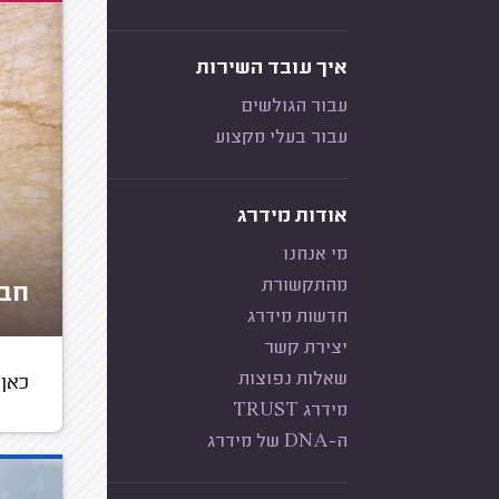
איך עובד השירות
עבור הגולשים
עבור בעלי מקצוע
אודות מידרג
מי אנחנו
מהתקשורת
חבר
חדשות מידרג
יצירת קשר
שאלות נפוצות
כאן 
מידרג TRUST
ה-DNA של מידרג