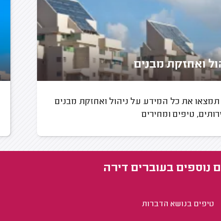
ול ואחזקת מבנים
תמצאו את כל המידע על ניהול ואחזקת מבנים
רותים, טיפים ומחירים
 נוספים ב
עוברים דירה
טיפים בנושא הדברות