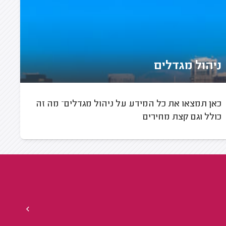
ניהול מגדלים
כאן תמצאו את כל המידע על ניהול מגדלים– מה זה
כולל וגם קצת מחירים