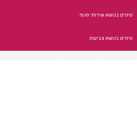
טיפים בנושא שירותי מנוף
טיפים בנושא צביעות