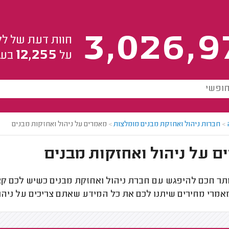
3,026,9
חוות דעת של לק
12,255
על
בעל
>
חברות ניהול ואחזקת מבנים מומלצות
>
מאמרים על ניהול ואחזקות מבנים
 על ניהול ואחזקות מבנים
יותר חכם להיפגש עם חברת ניהול ואחזקת מבנים כשיש לכם קצ
מרי מחירים שיתנו לכם את כל המידע שאתם צריכים על ניהול