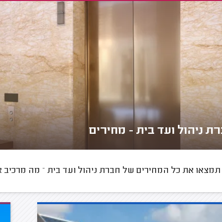
ת ניהול ועד בית - מחירים
תמצאו את כל המחירים של חברת ניהול ועד בית – מה מרכיב 