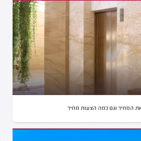
את המחיר וגם כמה הצעות מחיר