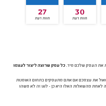
24
27
30
חוות דעת
חוות דעת
חוות דע
ות את העסק שלכם מיד.
כל עסק שרוצה ליצור לעצמו
 לשאול את עצמכם אם אתם מתעסקים בתחום האומנות
ה לאחת מהשאלות האלו היא כן - לוגו זה לא משהו