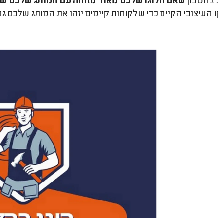
 בחשבון
שאם הלוגו שלכם מאוד מזוהה עם המותג שלכם שינוי
 העיצובי הקיים כדי שלקוחות קיימים יזהו את המותג שלכם גם