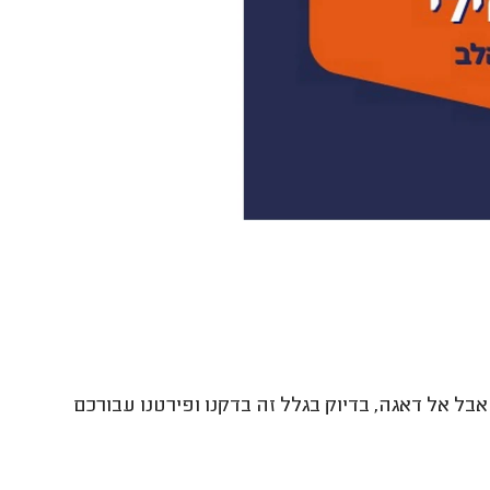
בל אל דאגה, בדיוק בגלל זה בדקנו ופירטנו עבורכם