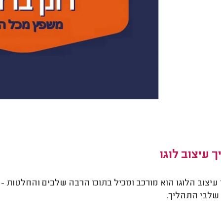
 עיצוב לוגו
עיצוב הלוגו הוא מורכב ומכיל בתוכו הרבה שלבים והחלטות - א
שלבי התהליך.