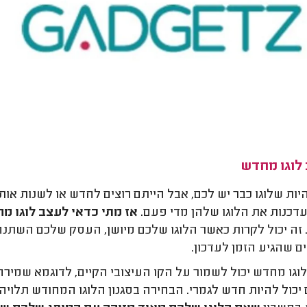
 לוגו מחדש
היות שלוגו כבר יש לכם, אבל הייתם רוצים לחדש או לשנות אותו
עדכנות את הלוגו שלהן מדי פעם.
אז מתי כדאי לעצב לוגו מ
 זה יכול לקרות כאשר הלוגו שלכם מיושן, העסק שלכם השתנה
ם שהגיע הזמן לעדכון.
לוגו מחדש יכול לשמור על הקו העיצובי הקיים, לדוגמא שמירה ע
 יכול להיות חדש לגמרי. הבחירה בסגנון הלוגו המחודש תלוי