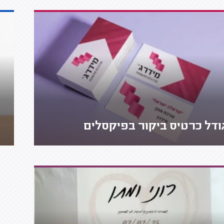
ודל כרטיס ביקור בפיקסלים