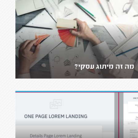
מה זה מיתוג עסקי?