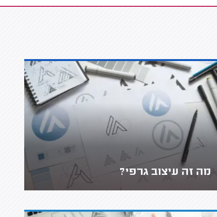
מה זה עיצוב גרפי?