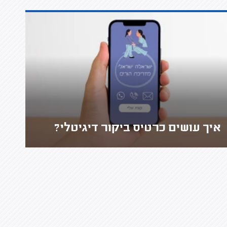
איך עושים כרטיס ביקור דיגיטלי?