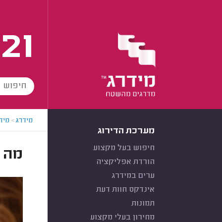
21
מידרג
>
מידר
מערכת הדירוג
חיפוש בעל מקצוע
מה 
הורדת אפליקציה
ערים במידרג
אינדקס חוות דעת
תמונות
מחירון בעלי מקצוע