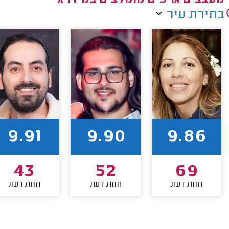
בחירת עיר
9.91
9.90
9.86
43
52
69
חוות דעת
חוות דעת
חוות דעת