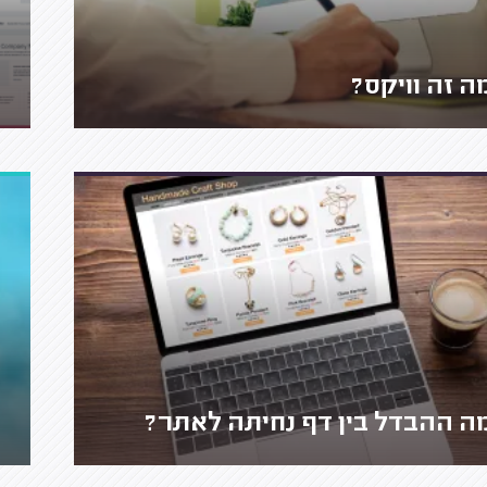
ה זה וויקס?
ה ההבדל בין דף נחיתה לאתר?