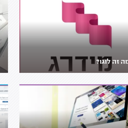
ה זה לוגו?