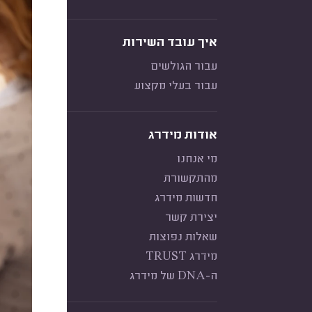
איך עובד השירות
עבור הגולשים
עבור בעלי מקצוע
אודות מידרג
מי אנחנו
מהתקשורת
חדשות מידרג
יצירת קשר
שאלות נפוצות
מידרג TRUST
ה-DNA של מידרג