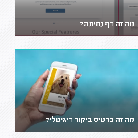
מה זה דף נחיתה?
מה זה כרטיס ביקור דיגיטלי?