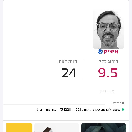
איציק
דירוג כללי
חוות דעת
24
9.5
אין עדכון
מחירים:
עיצוב לוגו עם סקיצה אחת
1228 - 1228
₪
עוד מחירים