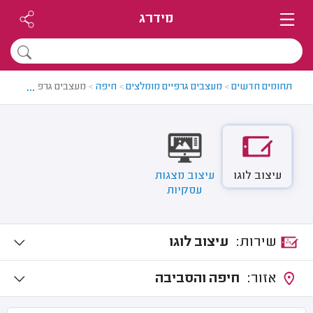
מידרג
...
תחומים חדשים
>
מעצבים גרפיים מומלצים
>
חיפה
>
מעצבים גרפיים בחיפה
עיצוב לוגו
עיצוב מצגות
עסקיות
שירות:
עיצוב לוגו
אזור:
חיפה והסביבה