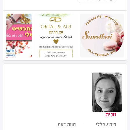
טניה
דירוג כללי
חוות דעת