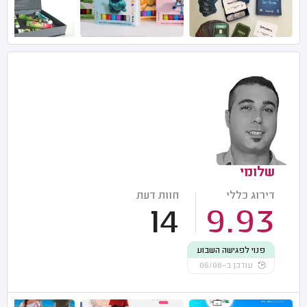
שלומי
דירוג כללי
חוות דעת
14
9.93
פנוי לפגישה השבוע
עודכן ב-06/08