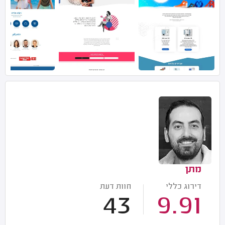
מתן
דירוג כללי
חוות דעת
43
9.91