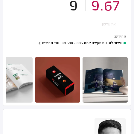
9
9.67
אין עדכון
מחירים:
עיצוב לוגו עם סקיצה אחת
885 - 590
₪
עוד מחירים