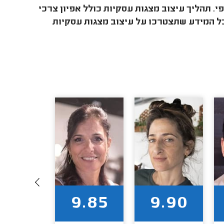
 תהליך עיצוב מצגות עסקיות כולל אפיון צרכי
כל המידע שתצטרכו על עיצוב מצגות עסקיות
9.50
9.85
9.90