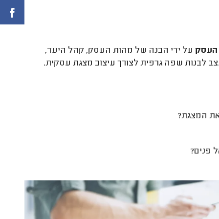
 העסק
על ידי הבנה של מהות העסק, קהל היעד,
 לבנות שפה גרפית לצורך עיצוב מצגת עסקית.
את המצגת?
 פנים?