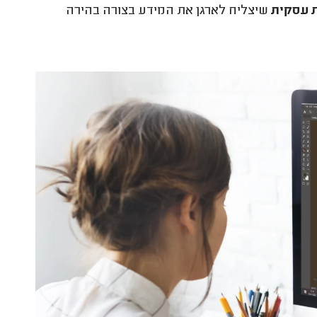
 עסקית
שיצליח לארגן את המידע בצורה בהירה