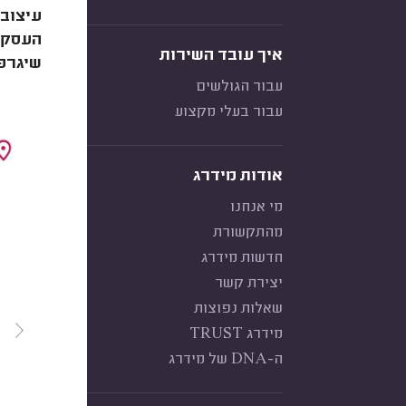
עיצוב 
העסק, 
איך עובד השירות
שיגרפ
עבור הגולשים
עבור בעלי מקצוע
אודות מידרג
מי אנחנו
מהתקשורת
חדשות מידרג
יצירת קשר
שאלות נפוצות
מידרג TRUST
ה-DNA של מידרג