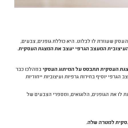
עסק שעוזרת לו לבלוט. היא כוללת גופנים, צבעים,
עיצובית המעצב הגרפי יעצב את המצגת העסקית
.
גת העסקית תתבסס על המיתוג העסקי
במהלכו כבר
גרפי יוסיף בחירות גרפיות ועיצוביות ייחודיות
ו את הגופנים, הלוגואים, ומספרי הצבעים של
סקית למטרה שלה.