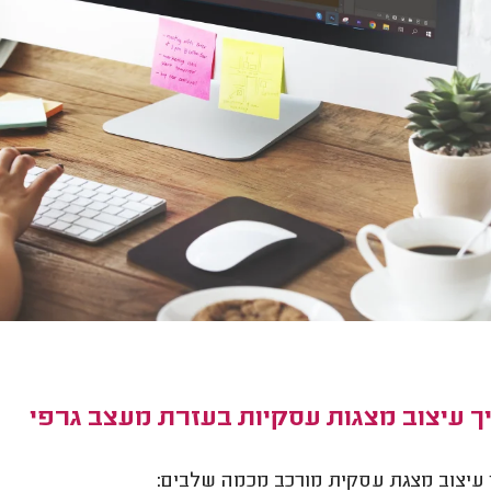
ך עיצוב מצגות עסקיות בעזרת מעצב גרפי
עיצוב מצגת עסקית מורכב מכמה שלבים: