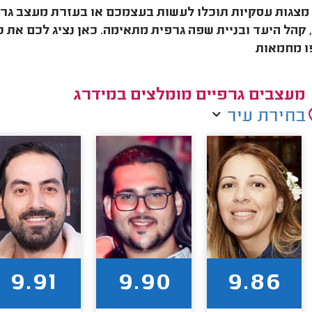
מצגות עסקיות תוכלו לעשות בעצמכם או בעזרת מעצב גרפי.
קהל היעד ובניית שפה גרפית מתאימה. כאן נציג לכם את 
ו מחמאות
מעצבים גרפיים מומלצים במידרג
בחירת עיר
9.91
9.90
9.86