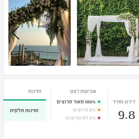
שביעות רצון
זמינות
דירוג מחיר
100%
מאוד מרוצים
0%
מרוצים
זמינות חלקית
9.8
0%
לא מרוצים