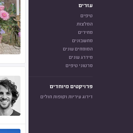
עזרים
טיפים
המלצות
מחירים
מחשבונים
המומחים עונים
מידרג עונים
סרטוני טיפים
פרויקטים מיוחדים
דירוג עיריות וקופות חולים