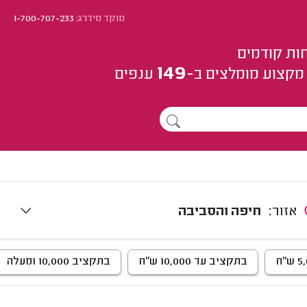
מוקד מידרג:
1-700-707-233
ות קודמים
149
מקצוע
מומלצים
ב-
ענפים
אזור:
חיפה והסביבה
בתקציב עד 10,000 ש"ח
בתקציב 10,000 ומעלה