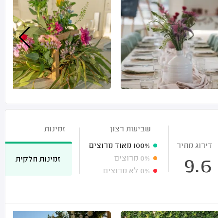
שביעות רצון
זמינות
דירוג מחיר
100%
מאוד מרוצים
0%
מרוצים
זמינות חלקית
9.6
0%
לא מרוצים