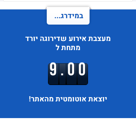
במידרג...
מעצבת אירוע
שדירוגה
יורד
מתחת ל
9.00
יוצאת
אוטומטית מהאתר!