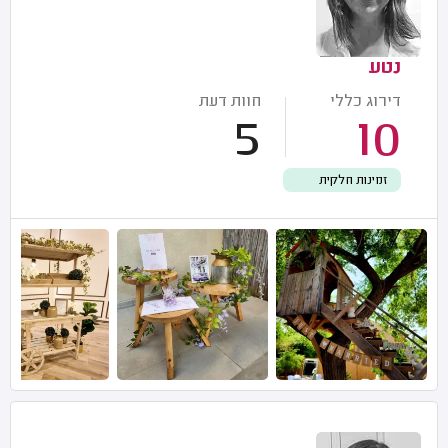
נטע
דירוג כללי
חוות דעת
5
10
זמינות חלקית