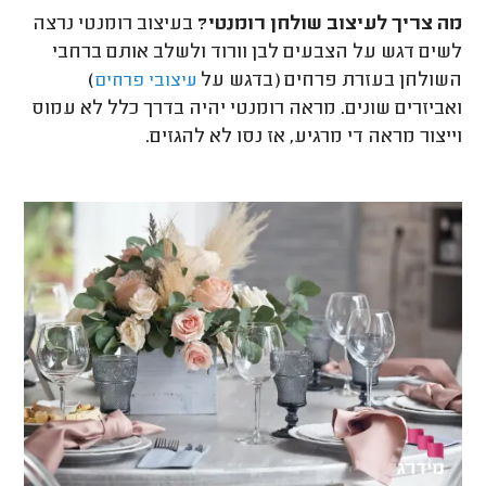
מה צריך לעיצוב שולחן רומנטי?
בעיצוב רומנטי נרצה
לשים דגש על הצבעים לבן וורוד ולשלב אותם ברחבי
השולחן בעזרת פרחים (בדגש על
)
עיצובי פרחים
ואביזרים שונים. מראה רומנטי יהיה בדרך כלל לא עמוס
וייצור מראה די מרגיע, אז נסו לא להגזים.