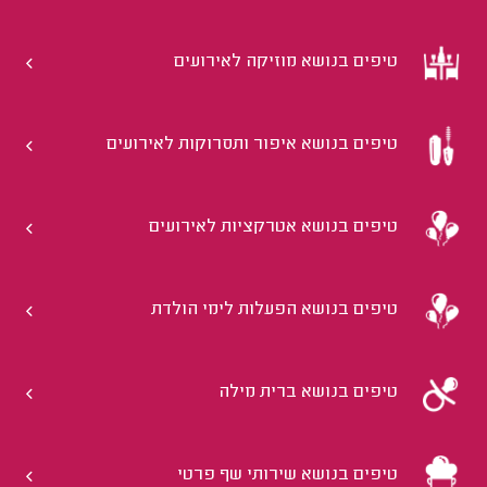
טיפים בנושא מוזיקה לאירועים
טיפים בנושא איפור ותסרוקות לאירועים
טיפים בנושא אטרקציות לאירועים
טיפים בנושא הפעלות לימי הולדת
טיפים בנושא ברית מילה
טיפים בנושא שירותי שף פרטי