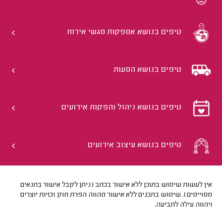
טיפים בנושא אספקות מגשי אירוח
טיפים בנושא הסעות
טיפים בנושא ניהול והפקות אירועים
טיפים בנושא עיצוב אירועים
אין לעשות שימוש בתוכן ללא אישור בכתב (ניתן לקבל אישור בתנאים
מסויימים). שימוש בתכנים ללא אישור מהווה הפרת חוק זכויות יוצרים
ויהווה עילה לתביעה.