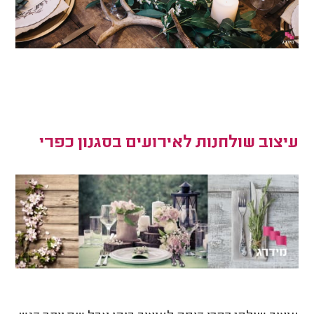
עיצוב שולחנות לאירועים בסגנון כפרי