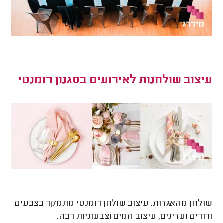
עיצוב שולחנות לאירועים בסגנון רומנטי
שולחן מהאגדות. עיצוב שולחן רומנטי מתמקד בצבעים
ורודים ועדינים, עיצוב חמים וצבעוניות רבה.