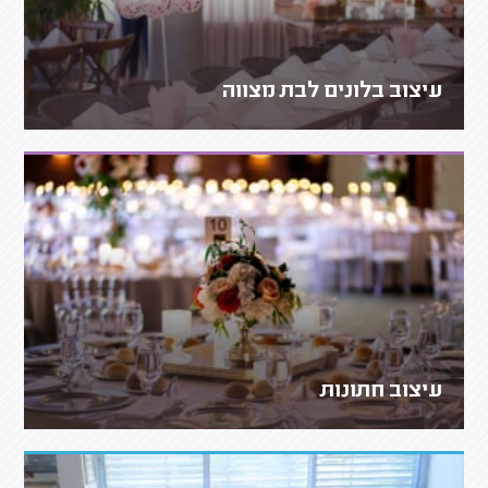
עיצוב בלונים לבת מצווה
עיצוב חתונות