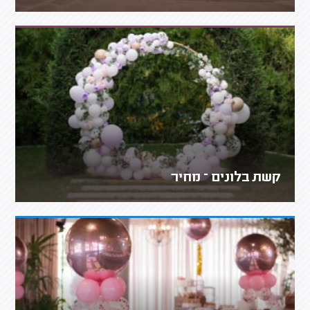
קשת בלונים – מחיר