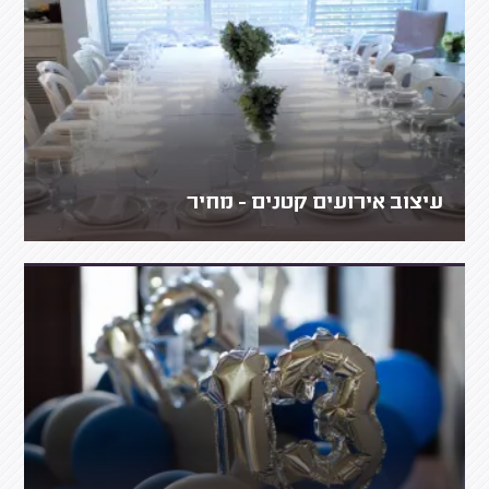
עיצוב אירועים קטנים - מחיר