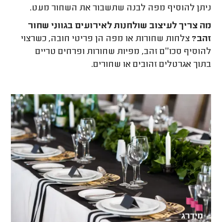
ניתן להוסיף מפה לבנה שתשבור את השחור מעט.
מה צריך לעיצוב שולחנות לאירועים בגווני שחור
זהב?
צלחות שחורות או מפה הן פריטי חובה, כשרצוי
להוסיף סכו׳׳ם זהב, מפיות שחורות ופרחים טריים
בתוך אגרטלים זהובים או שחורים.