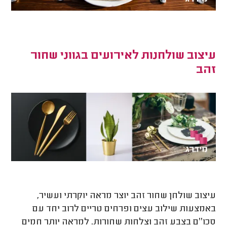
עיצוב שולחנות לאירועים בגווני שחור
זהב
עיצוב שולחן שחור זהב יוצר מראה יוקרתי ועשיר,
באמצעות שילוב עצים ופרחים טריים לרוב יחד עם
סכו׳׳ם בצבע זהב וצלחות שחורות. למראה יותר חמים