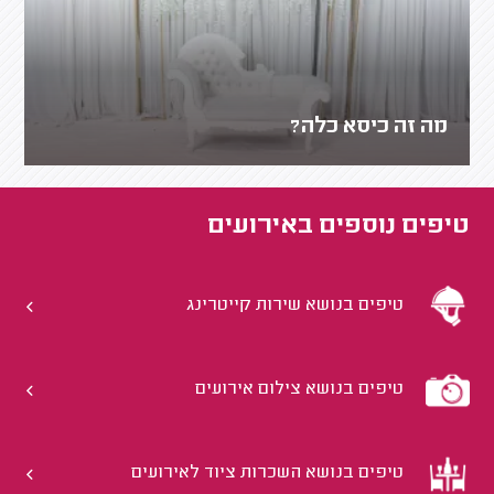
מה זה כיסא כלה?
טיפים נוספים ב
אירועים
טיפים בנושא שירות קייטרינג
טיפים בנושא צילום אירועים
טיפים בנושא השכרות ציוד לאירועים