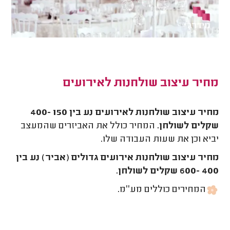
מחיר עיצוב שולחנות לאירועים
מחיר עיצוב שולחנות לאירועים נע בין 150 -400
שקלים לשולחן.
המחיר כולל את האביזרים שהמעצב
יביא וכן את שעות העבודה שלו.
מחיר עיצוב שולחנות אירועים גדולים (אביר) נע בין
400 -600 שקלים לשולחן.
המחירים כוללים מע׳׳מ.