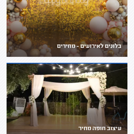
בלונים לאירועים - מחירים
עיצוב חופה מחיר