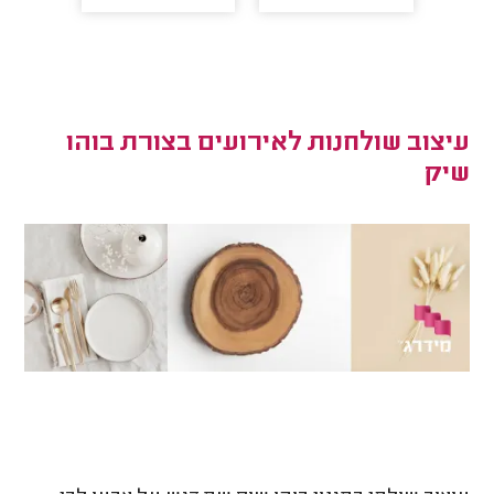
עיצוב שולחנות לאירועים בצורת בוהו
שיק