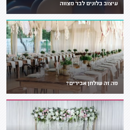
עיצוב בלונים לבר מצווה
מה זה שולחן אבירים?