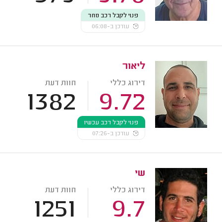
פנוי לקבל רכב מחר
עודכן ב-06:08
ליאור
דירוג כללי
חוות דעת
1382
9.72
פנוי לקבל רכב עכשיו
עודכן ב-07:26
שי
דירוג כללי
חוות דעת
1251
9.7