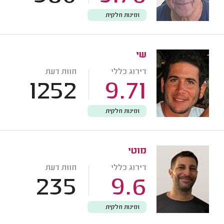
זמינות חלקית
שי
דירוג כללי
חוות דעת
1252
9.71
זמינות חלקית
מוטי
דירוג כללי
חוות דעת
235
9.6
זמינות חלקית