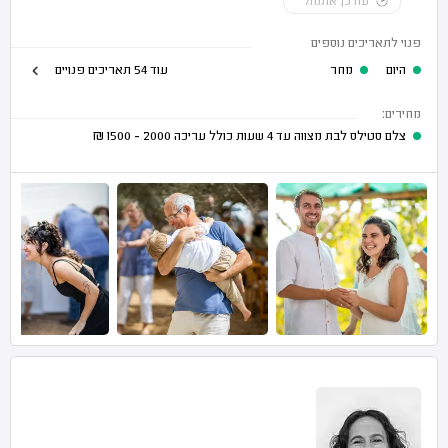
עודכן אתמול
פנוי לתאריכים נוספים
היום
מחר
עוד 54 תאריכים פנויים
מחירים:
צלם סטילס לבת מצווה עד 4 שעות כולל עריכה
2000 - 1500
₪