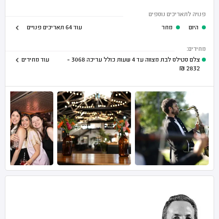
פנויה לתאריכים נוספים
היום
מחר
עוד 64 תאריכים פנויים
מחירים:
צלם סטילס לבת מצווה עד 4 שעות כולל עריכה
3068 -
עוד מחירים
₪
2832