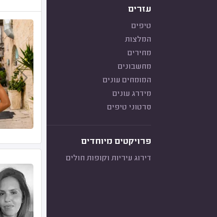
עזרים
טיפים
המלצות
מחירים
מחשבונים
המומחים עונים
מידרג עונים
סרטוני טיפים
פרויקטים מיוחדים
דירוג עיריות וקופות חולים