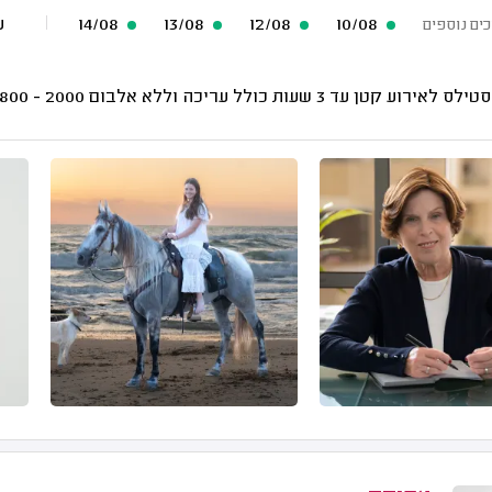
10/08
12/08
13/08
14/08
עוד 
כים נוספים
לאירוע קטן עד 3 שעות כולל עריכה וללא אלבום
2000 - 1800