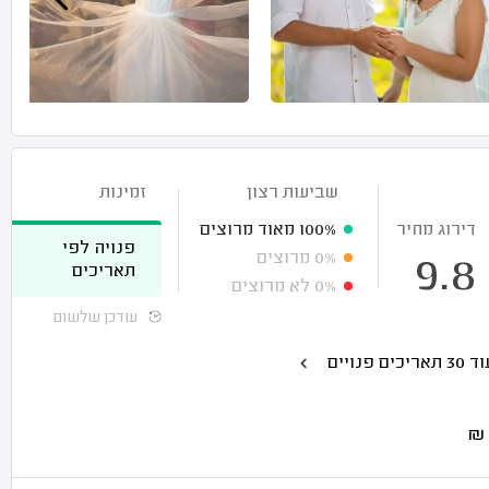
שביעות רצון
זמינות
דירוג מחיר
100%
מאוד מרוצים
פנויה לפי
0%
מרוצים
9.8
תאריכים
0%
לא מרוצים
עודכן שלשום
30 תאריכים פנויים
₪