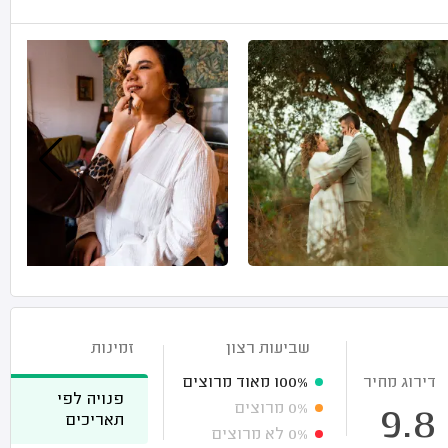
שביעות רצון
זמינות
דירוג מחיר
100%
מאוד מרוצים
פנויה לפי
0%
מרוצים
9.8
תאריכים
0%
לא מרוצים