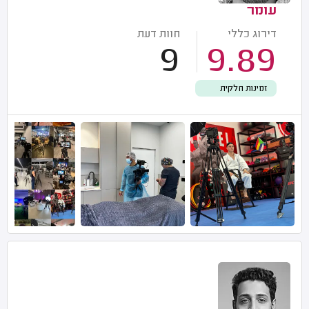
עומר
דירוג כללי
חוות דעת
9
9.89
זמינות חלקית