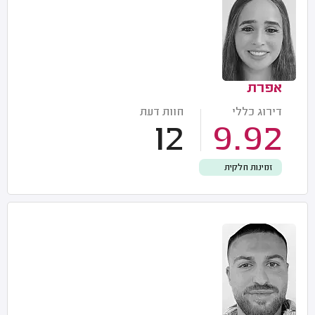
אפרת
דירוג כללי
חוות דעת
12
9.92
זמינות חלקית