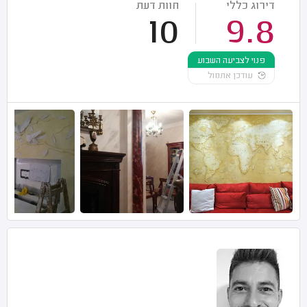
דירוג כללי
חוות דעת
10
9.8
פנוי לצביעה השבוע
עודכן אתמול