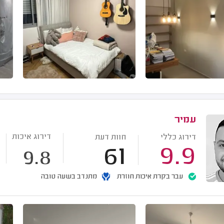
עמיר
דירוג איכות
דירוג כללי
חוות דעת
61
9.9
9.8
עבר בקרת איכות חוזרת
מתנדב בשעה טובה