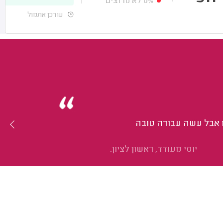
0%
לא מרוצים
עודכן אתמול
ו אבל עשה עבודה טובה
יוסי מעודד, ראשון לציון.