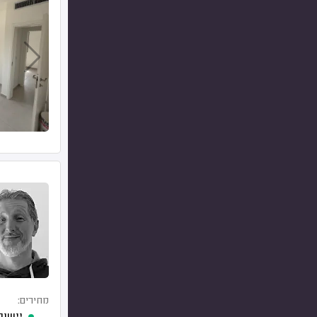
מחירים: