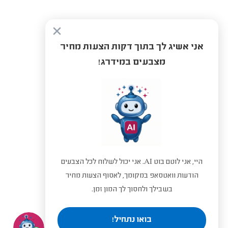
אני אשיג לך בתוך דקות הצעות מחיר
מצבעים במידרג!
היי, אני לוטם בוט AI. אני יכול לשלוח לכל הצבעים
הודעות וואטסאפ במקומך, לאסוף הצעות מחיר
בשבילך ולחסוך לך המון זמן.
בואו נתחיל!