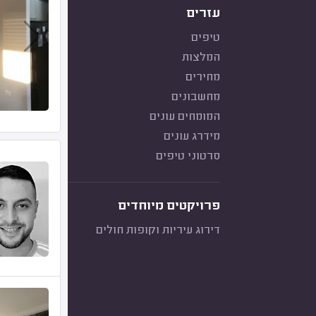
עזרים
טיפים
המלצות
מחירים
מחשבונים
המומחים עונים
מידרג עונים
סרטוני טיפים
פרויקטים מיוחדים
דירוג עיריות וקופות חולים