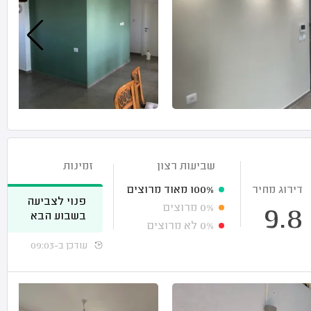
שביעות רצון
זמינות
דירוג מחיר
100%
מאוד מרוצים
פנוי לצביעה
0%
מרוצים
9.8
בשבוע הבא
0%
לא מרוצים
עודכן ב-09:03