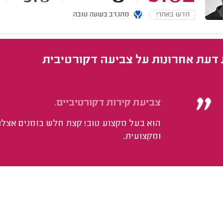
חדש באתר!
מתנדב בשעה טובה
 דעת אחרונות על צביעה דקורטיבית
צביעת קירות דקורטיביים.
הוא בעל מקצוע טוב! קצת חלש בזמנים אצל
ומקצועית.