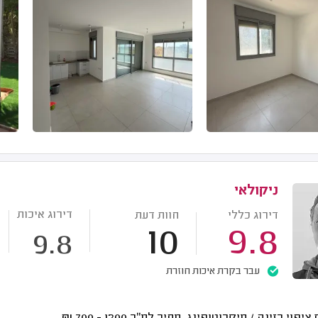
ניקולאי
דירוג איכות
דירוג כללי
חוות דעת
10
9.8
9.8
עבר בקרת איכות חוזרת