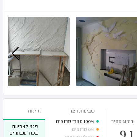
שביעות רצון
זמינות
דירוג מחיר
100%
מאוד מרוצים
פנוי לצביעה
0%
מרוצים
9.1
בעוד שבועיים