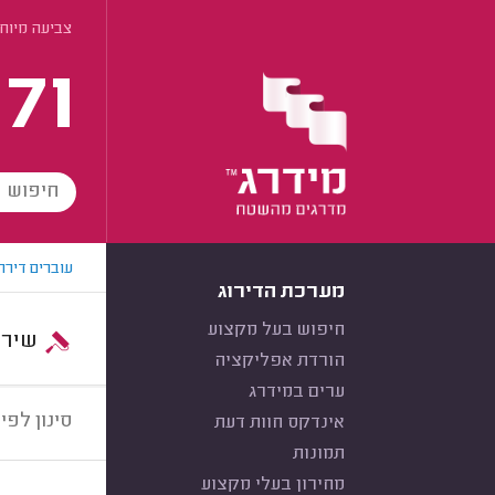
צביעה מיוחד
171
עוברים דירה
מערכת הדירוג
חיפוש בעל מקצוע
שירות:
הורדת אפליקציה
ערים במידרג
סינון לפי:
אינדקס חוות דעת
תמונות
מחירון בעלי מקצוע