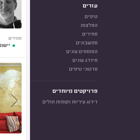
עזרים
טיפים
המלצות
מחירים
מחירים:
מחשבונים
יישום
המומחים עונים
מידרג עונים
סרטוני טיפים
פרויקטים מיוחדים
דירוג עיריות וקופות חולים