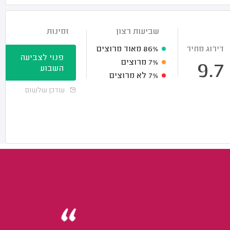
שביעות רצון
זמינות
דירוג מחיר
86%
מאוד מרוצים
פנוי לצביעה
7%
מרוצים
9.7
השבוע
7%
לא מרוצים
עודכן שלשום