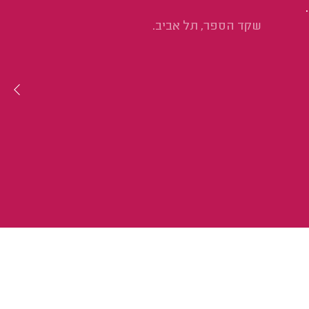
שקד הספר, תל אביב.