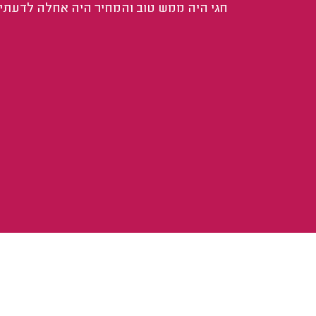
חגי היה ממש טוב והמחיר היה אחלה לדעתי.