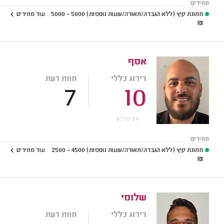
מחירים:
חתונת קיץ (ללא הגברה/תאורה/שעות נוספות)
5000 - 5000
עוד מחירים
₪
אסף
דירוג כללי
חוות דעת
7
10
אין עדכון
מחירים:
חתונת קיץ (ללא הגברה/תאורה/שעות נוספות)
4500 - 2500
עוד מחירים
₪
שלומי
דירוג כללי
חוות דעת