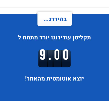
במידרג...
תקליטן
שדירוגו
יורד
מתחת ל
9.00
יוצא
אוטומטית מהאתר!