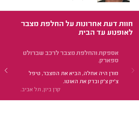
חוות דעת אחרונות על החלפת מצבר
לאופנוע עד הבית
אספקת והחלפת מצבר לרכב שברולט
הח
ספארק.
בן
מורן היה אחלה, הביא את המצבר, טיפל
צ'יק צ'ק ובדק את האוטו.
קרן ביזן, תל אביב.