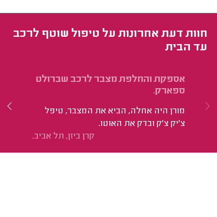
חוות דעת אחרונות על טיפול שוטף לרכב
עד הבית
אספקת והחלפת מצבר לרכב שברולט
הח
ספארק.
בן
מורן היה אחלה, הביא את המצבר, טיפל
צ'יק צ'ק ובדק את האוטו.
קרן ביזן, תל אביב.